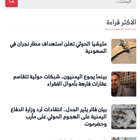
الاكثر قراءة
مليشيا الحوثي تعلن استهداف مطار نجران في
السعودية
بينما يجوع اليمنيون.. شبكات حوثية تتقاسم
عقارات فارهة بأموال الفقراء
بيان فاتر يثير الجدل.. انتقادات لرد وزارة الدفاع
اليمنية على الهجوم الحوثي على مأرب
وحضرموت