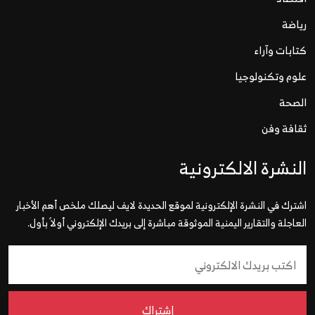
رياضة
كتابات وآراء
علوم وتكنولوجيا
الصحة
ثقافة وفن
النشرة الالكترونية
اشترك في النشرة الإلكترونية لموقع الحديدة لايف ليصلك ملخص أهم الأخبار
العاجلة والتقارير اليمنية الموثوقة مباشرة إلى بريدك الإلكتروني أولاً بأول.
إشتراك