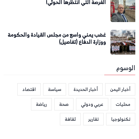
الفرصة التي انتظرها الحوثي!
غضب يمني واسع من مجلس القيادة والحكومة
ووزارة الدفاع (تفاصيل)
الوسوم
أخبار اليمن
أخبار الحديدة
سياسة
اقتصاد
محليات
عربي ودولي
صحة
رياضة
تكنولوجيا
تقارير
ثقافة