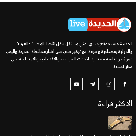
الحديدة لايف موقع إخباري يمني مستقل ينقل الأخبار المحلية والعربية
والدولية بمصداقية وسرعة، مع تركيز خاص على أخبار محافظة الحديدة واليمن
عمومًا، ومتابعة مستمرة للأحداث السياسية والاقتصادية والاجتماعية على
مدار الساعة.
الاكثر قراءة