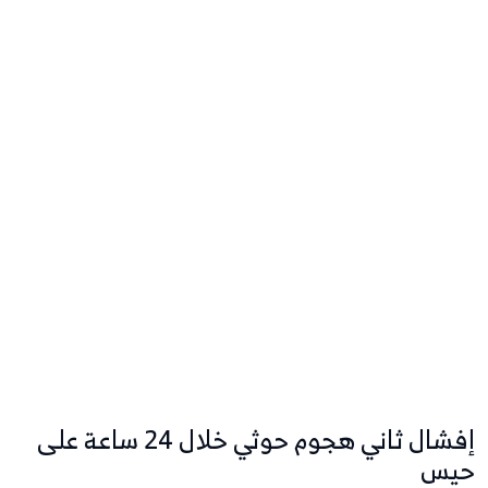
إفشال ثاني هجوم حوثي خلال 24 ساعة على
حيس