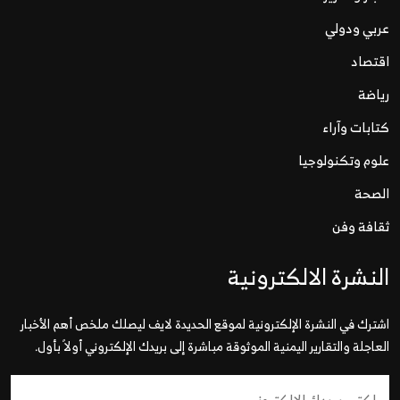
عربي ودولي
اقتصاد
رياضة
كتابات وآراء
علوم وتكنولوجيا
الصحة
ثقافة وفن
النشرة الالكترونية
اشترك في النشرة الإلكترونية لموقع الحديدة لايف ليصلك ملخص أهم الأخبار
العاجلة والتقارير اليمنية الموثوقة مباشرة إلى بريدك الإلكتروني أولاً بأول.