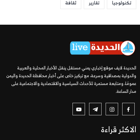
تكنولوجيا
تقارير
ثقافة
الحديدة لايف موقع إخباري يمني مستقل ينقل الأخبار المحلية والعربية
والدولية بمصداقية وسرعة، مع تركيز خاص على أخبار محافظة الحديدة واليمن
عمومًا، ومتابعة مستمرة للأحداث السياسية والاقتصادية والاجتماعية على
مدار الساعة.
الاكثر قراءة