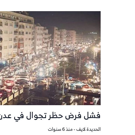
فشل فرض حظر تجوال في عدن 
الحديدة لايف - منذ 6 سنوات