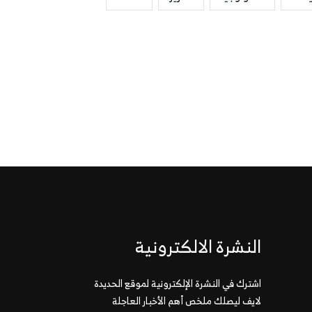
النشرة الالكترونية
اشترك في النشرة الإلكترونية لموقع الحديدة
لايف ليصلك ملخص أهم الأخبار العاجلة