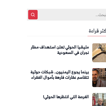
كثر قراءة
مليشيا الحوثي تعلن استهداف مطار
نجران في السعودية
بينما يجوع اليمنيون.. شبكات حوثية
تتقاسم عقارات فارهة بأموال الفقراء
الفرصة التي انتظرها الحوثي!