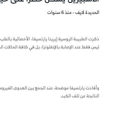
الحديدة لايف - منذ 6 سنوات
ليس فقط عند الإصابة بالإنفلونزا، بل في كافة الحالات ال
وأفادت يارتسيفا موضحة، عند الجمع بين العدوى الفيرو
الناتجة عن تلف الكبد.