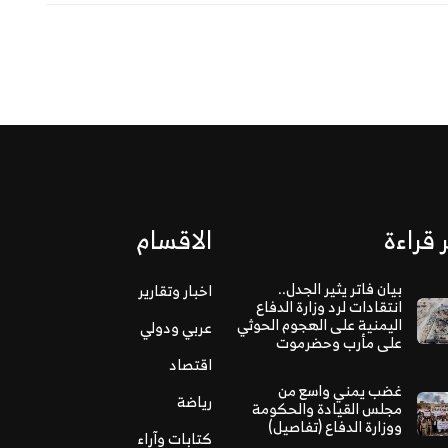
 قراءة
الاقسام
بيان فاتر يثير الجدل..
اخبار وتقارير
انتقادات لرد وزارة الدفاع
اليمنية على الهجوم الحوثي
عربي ودولي
على مأرب وحضرموت
اقتصاد
غضب يمني واسع من
رياضة
مجلس القيادة والحكومة
ووزارة الدفاع (تفاصيل)
كتابات وآراء