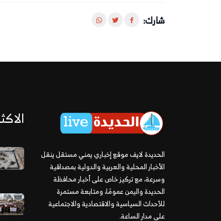
شارك:
الاكثر
الحديدة لايف موقع إخباري يمني مستقل ينقل
الأخبار المحلية والعربية والدولية بمصداقية
وسرعة، مع تركيز خاص على أخبار محافظة
الحديدة واليمن عمومًا، ومتابعة مستمرة
للأحداث السياسية والاقتصادية والاجتماعية
على مدار الساعة.