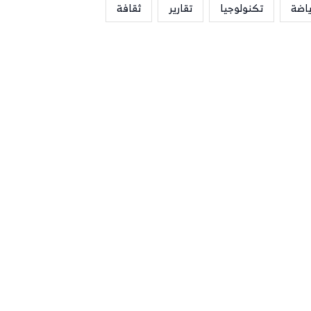
ياضة
تكنولوجيا
تقارير
ثقافة