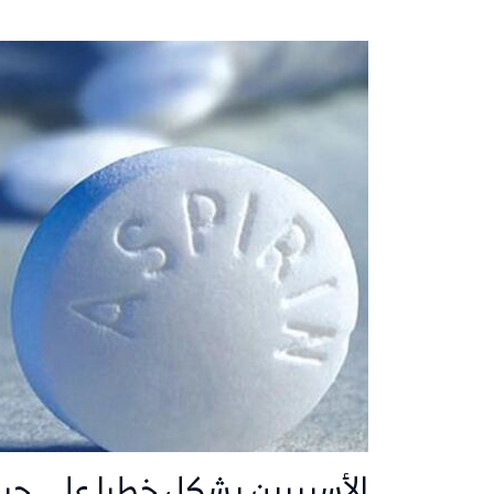
الأسبيرين يشكل خطرا على حياة