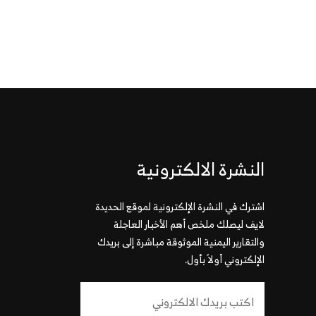
النشرة الالكترونية
اشترك في النشرة الإلكترونية لموقع الحديدة
لايف ليصلك ملخص أهم الأخبار العاجلة
والتقارير اليمنية الموثوقة مباشرة إلى بريدك
الإلكتروني أولاً بأول.