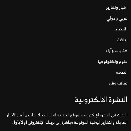
اخبار وتقارير
عربي ودولي
اقتصاد
رياضة
كتابات وآراء
علوم وتكنولوجيا
الصحة
ثقافة وفن
النشرة الالكترونية
اشترك في النشرة الإلكترونية لموقع الحديدة لايف ليصلك ملخص أهم الأخبار
العاجلة والتقارير اليمنية الموثوقة مباشرة إلى بريدك الإلكتروني أولاً بأول.