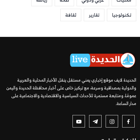
تكنولوجيا
تقارير
ثقافة
الحديدة لايف موقع إخباري يمني مستقل ينقل الأخبار المحلية والعربية
والدولية بمصداقية وسرعة، مع تركيز خاص على أخبار محافظة الحديدة واليمن
عمومًا، ومتابعة مستمرة للأحداث السياسية والاقتصادية والاجتماعية على
مدار الساعة.