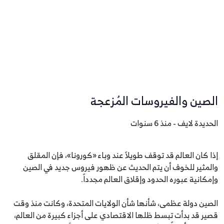
الصين والفيروسات المُزعجة
الحديدة لايف - منذ 6 سنوات
إذا كان العالم قد توقف طويلاً عند وباء «كورونا»، فإن المقلق
والمثير للخوف أن يتم الحديث عن ظهور فيروس جديد في الصين
وإمكانية عبوره الحدود وإقلاق العالم مجدداً.
الصين دولة عظمى، شأنها شأن الولايات المتحدة، وكانت منذ وقت
قصير قد بدأت تبسط ظلها الاقتصادي على أجزاء كبيرة من العالم،