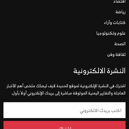
اقتصاد
رياضة
كتابات وآراء
علوم وتكنولوجيا
الصحة
ثقافة وفن
النشرة الالكترونية
اشترك في النشرة الإلكترونية لموقع الحديدة لايف ليصلك ملخص أهم الأخبار
العاجلة والتقارير اليمنية الموثوقة مباشرة إلى بريدك الإلكتروني أولاً بأول.
إشتراك