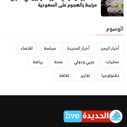
مرتبط بالهجوم على السعودية
الوسوم
أخبار اليمن
أخبار الحديدة
سياسة
اقتصاد
محليات
عربي ودولي
صحة
رياضة
تكنولوجيا
تقارير
ثقافة