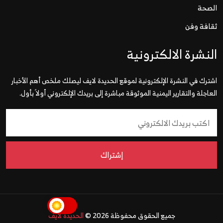
الصحة
ثقافة وفن
النشرة الالكترونية
اشترك في النشرة الإلكترونية لموقع الحديدة لايف ليصلك ملخص أهم الأخبار
العاجلة والتقارير اليمنية الموثوقة مباشرة إلى بريدك الإلكتروني أولاً بأول.
إشتراك
جميع الحقوق محفوظة 2026 ©
الحديدة لايف