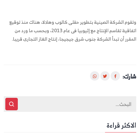
وتقوم الشركة الصينية بتطوير حقلى كالوب وهلالا، هناك منذ توقيع
اتفاقية تقاسم الإنتاج مع إثيوبيا فى عام 2013، وبحسب ما ورد من
المقرر أن تبدأ الشركة جنوب شرق جيجيجا، إنتاج الغاز التجارى قريبا
.
شارك:
الاكثر قراءة