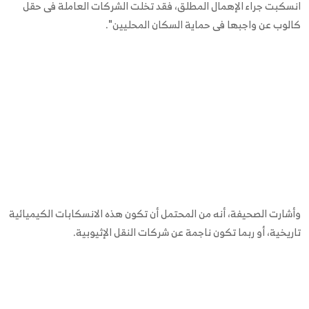
انسكبت جراء الإهمال المطلق، فقد تخلت الشركات العاملة فى حقل
كالوب عن واجبها فى حماية السكان المحليين".
وأشارت الصحيفة، أنه من المحتمل أن تكون هذه الانسكابات الكيميائية
تاريخية، أو ربما تكون ناجمة عن شركات النقل الإثيوبية.