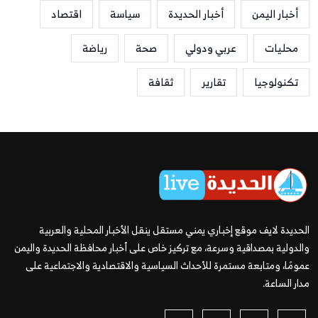
أخبار اليمن
أخبار الحديدة
سياسة
اقتصاد
محليات
عربي ودولي
صحة
رياضة
تكنولوجيا
تقارير
ثقافة
الحديدة لايف موقع إخباري يمني مستقل ينقل الأخبار المحلية والعربية
والدولية بمصداقية وسرعة، مع تركيز خاص على أخبار محافظة الحديدة واليمن
عمومًا، ومتابعة مستمرة للأحداث السياسية والاقتصادية والاجتماعية على
مدار الساعة.