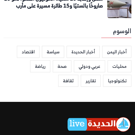
صاروخًا بالستيًا و15 طائرة مسيرة على مأرب
الوسوم
أخبار اليمن
أخبار الحديدة
سياسة
اقتصاد
محليات
عربي ودولي
صحة
رياضة
تكنولوجيا
تقارير
ثقافة