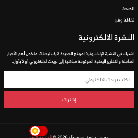
الصحة
ثقافة وفن
النشرة الالكترونية
اشترك في النشرة الإلكترونية لموقع الحديدة لايف ليصلك ملخص أهم الأخبار
العاجلة والتقارير اليمنية الموثوقة مباشرة إلى بريدك الإلكتروني أولاً بأول.
إشتراك
جميع الحقوق محفوظة 2026 ©
الحديدة لايف