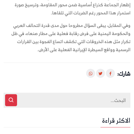
إظهار الجماعة كذراع أساسية ضمن محور المقاومة، وترسيخ صورة
استمرار هذا المحور رغم الضربات التي تلقاها.
وفي المقابل، يبقى السؤال مطروحا حول مدى قدرة التحالف العربي
والحكومة اليمنية على فرض رقابة فعلية على مطار صنعاء، في ظل
تكرار مثل هذه الخروقات التي تكشف اتساع الفجوة بين القرارات
الرسمية وواقع السيطرة الإيرانية الفعلية على الأرض.
شارك:
الاكثر قراءة