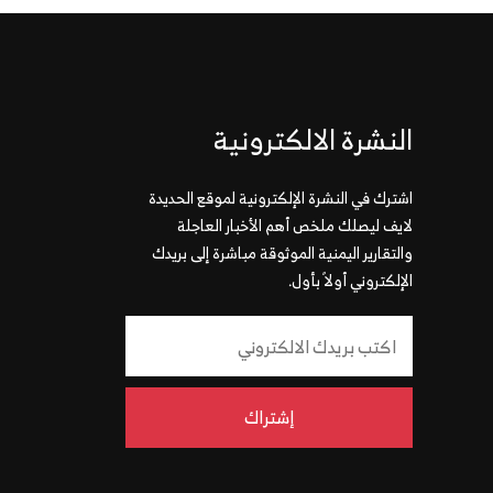
النشرة الالكترونية
اشترك في النشرة الإلكترونية لموقع الحديدة
لايف ليصلك ملخص أهم الأخبار العاجلة
والتقارير اليمنية الموثوقة مباشرة إلى بريدك
الإلكتروني أولاً بأول.
إشتراك