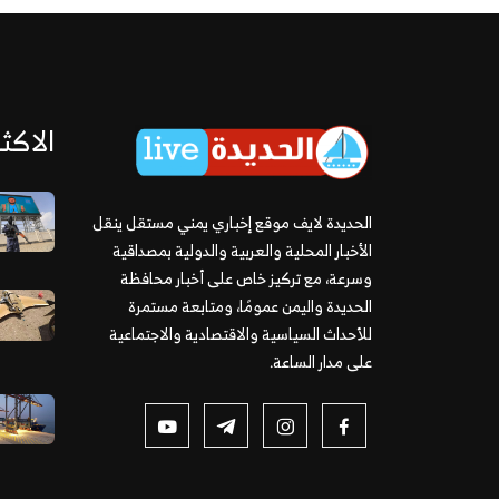
الاكثر
الحديدة لايف موقع إخباري يمني مستقل ينقل
الأخبار المحلية والعربية والدولية بمصداقية
وسرعة، مع تركيز خاص على أخبار محافظة
الحديدة واليمن عمومًا، ومتابعة مستمرة
للأحداث السياسية والاقتصادية والاجتماعية
على مدار الساعة.