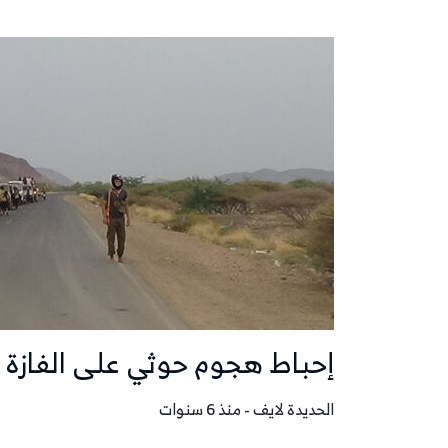
إحباط هجوم حوثي على الفازة 
الحديدة لايف - منذ 6 سنوات