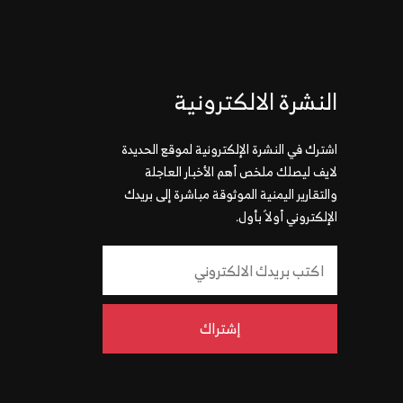
النشرة الالكترونية
اشترك في النشرة الإلكترونية لموقع الحديدة
لايف ليصلك ملخص أهم الأخبار العاجلة
والتقارير اليمنية الموثوقة مباشرة إلى بريدك
الإلكتروني أولاً بأول.
إشتراك