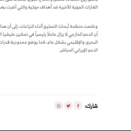
الغارات الجوية الأخيرة ضد أهداف حوثية والتي أضرت بهذ
وخلصت منظمة أبحاث التسليح أثناء النزاعات، إلى أن هذا ال
أن الدعم الخارجي لا يزال عاملاً رئيسياً في تمكين مليشيا
البحري والإقليمي بشكل عام، كما يوضح محدودية قدرات 
الدعم الإيراني المباشر.
شارك: