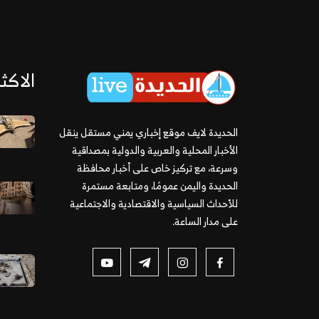
الاكثر
الحديدة لايف موقع إخباري يمني مستقل ينقل
الأخبار المحلية والعربية والدولية بمصداقية
وسرعة، مع تركيز خاص على أخبار محافظة
الحديدة واليمن عمومًا، ومتابعة مستمرة
للأحداث السياسية والاقتصادية والاجتماعية
على مدار الساعة.