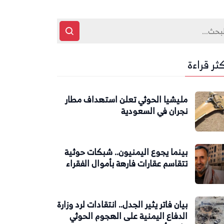
كثر قراءة
مليشيا الحوثي تعلن استهداف مطار
نجران في السعودية
بينما يجوع اليمنيون.. شبكات حوثية
تتقاسم عقارات فارهة بأموال الفقراء
بيان فاتر يثير الجدل.. انتقادات لرد وزارة
الدفاع اليمنية على الهجوم الحوثي