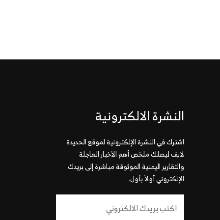
النشرة الالكترونية
اشترك في النشرة الإلكترونية لموقع الحديدة
لايف ليصلك ملخص أهم الأخبار العاجلة
والتقارير اليمنية الموثوقة مباشرة إلى بريدك
الإلكتروني أولاً بأول.