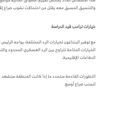
والتنسيق المسبق معه يقلل من احتمالات نشوب صراع إقلي
خيارات ترامب قيد الدراسة
مع توفير البنتاغون لخيارات الرد المختلفة، يواجه الرئيس ت
الخيارات المتاحة تتراوح بين الرد العسكري المحدود وال
الدفاعات الإقليمية.
التطورات القادمة ستحدد ما إذا كانت المنطقة ستشهد دو
لتجنب صراع أوسع.