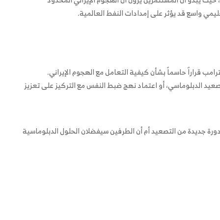
مي واسع قد يؤثر على إمدادات النفط العالمية.
رامب قراراً حاسماً بشأن كيفية التعامل مع الهجوم الإيراني.
تصعيد الدبلوماسي، أو اعتماد نهج ضبط النفس مع التركيز على تعزيز
رة جديدة من التصعيد أم أن الطرفين سيفضلان الحلول الدبلوماسية