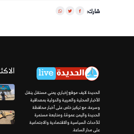
شارك:
الاكثر
الحديدة لايف موقع إخباري يمني مستقل ينقل
الأخبار المحلية والعربية والدولية بمصداقية
وسرعة، مع تركيز خاص على أخبار محافظة
الحديدة واليمن عمومًا، ومتابعة مستمرة
للأحداث السياسية والاقتصادية والاجتماعية
على مدار الساعة.