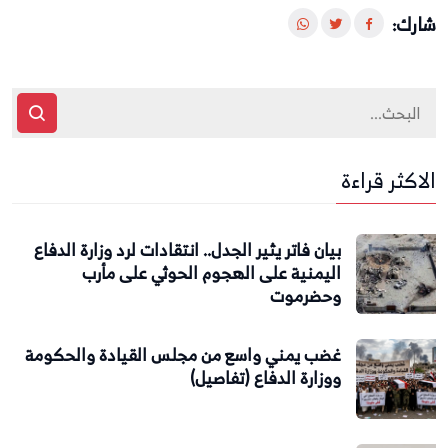
شارك:
الاكثر قراءة
بيان فاتر يثير الجدل.. انتقادات لرد وزارة الدفاع
اليمنية على الهجوم الحوثي على مأرب
وحضرموت
غضب يمني واسع من مجلس القيادة والحكومة
ووزارة الدفاع (تفاصيل)