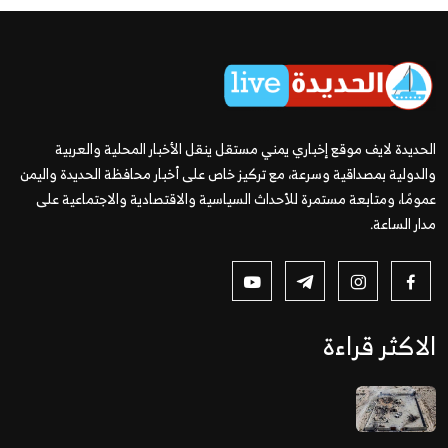
الحديدة لايف موقع إخباري يمني مستقل ينقل الأخبار المحلية والعربية
والدولية بمصداقية وسرعة، مع تركيز خاص على أخبار محافظة الحديدة واليمن
عمومًا، ومتابعة مستمرة للأحداث السياسية والاقتصادية والاجتماعية على
مدار الساعة.
الاكثر قراءة