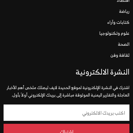
اقتصاد
رياضة
كتابات وآراء
علوم وتكنولوجيا
الصحة
ثقافة وفن
النشرة الالكترونية
اشترك في النشرة الإلكترونية لموقع الحديدة لايف ليصلك ملخص أهم الأخبار
العاجلة والتقارير اليمنية الموثوقة مباشرة إلى بريدك الإلكتروني أولاً بأول.
إشتراك