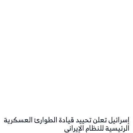
إسرائيل تعلن تحييد قيادة الطوارئ العسكرية
الرئيسية للنظام الإيراني