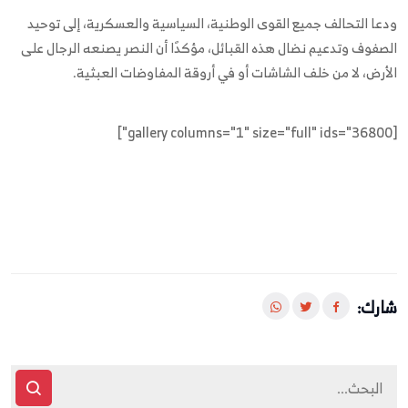
ودعا التحالف جميع القوى الوطنية، السياسية والعسكرية، إلى توحيد
الصفوف وتدعيم نضال هذه القبائل، مؤكدًا أن النصر يصنعه الرجال على
الأرض، لا من خلف الشاشات أو في أروقة المفاوضات العبثية.
[gallery columns="1" size="full" ids="36800"]
شارك: