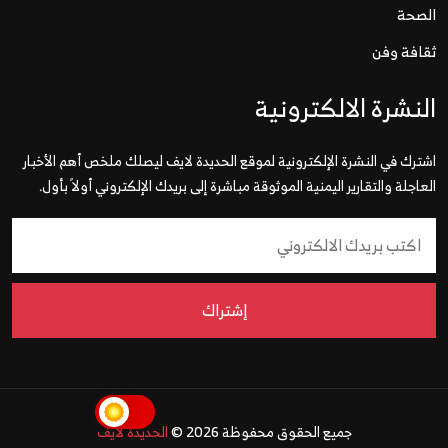
الصحة
ثقافة وفن
النشرة الالكترونية
اشترك في النشرة الإلكترونية لموقع الحديدة لايف ليصلك ملخص أهم الأخبار
العاجلة والتقارير اليمنية الموثوقة مباشرة إلى بريدك الإلكتروني أولاً بأول.
إشتراك
جميع الحقوق محفوظة 2026 ©
الحديدة لايف