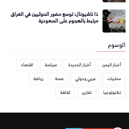
ذا ناشيونال: توسع حضور الحوثيين في العراق
مرتبط بالهجوم على السعودية
الوسوم
أخبار اليمن
أخبار الحديدة
سياسة
اقتصاد
محليات
عربي ودولي
صحة
رياضة
تكنولوجيا
تقارير
ثقافة