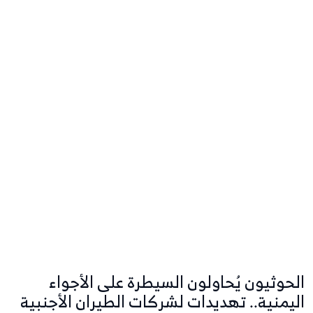
الحوثيون يُحاولون السيطرة على الأجواء
اليمنية.. تهديدات لشركات الطيران الأجنبية