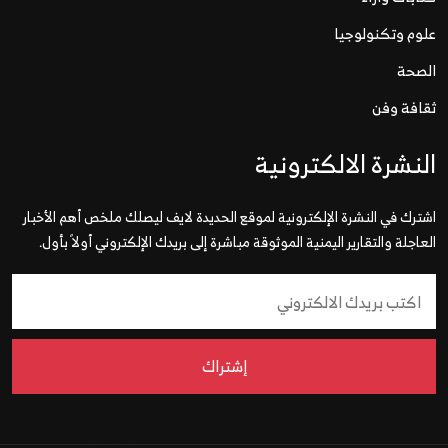
علوم وتكنولوجيا
الصحة
ثقافة وفن
النشرة الالكترونية
اشترك في النشرة الإلكترونية لموقع الحديدة لايف ليصلك ملخص أهم الأخبار
العاجلة والتقارير اليمنية الموثوقة مباشرة إلى بريدك الإلكتروني أولاً بأول.
إشتراك