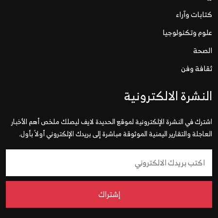
كتابات وآراء
علوم وتكنولوجيا
الصحة
ثقافة وفن
النشرة الالكترونية
اشترك في النشرة الإلكترونية لموقع الحديدة لايف ليصلك ملخص أهم الأخبار
العاجلة والتقارير اليمنية الموثوقة مباشرة إلى بريدك الإلكتروني أولاً بأول.
إشتراك