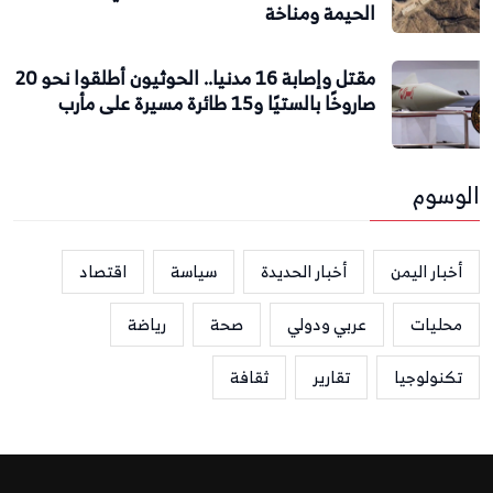
الحيمة ومناخة
مقتل وإصابة 16 مدنيا.. الحوثيون أطلقوا نحو 20
صاروخًا بالستيًا و15 طائرة مسيرة على مأرب
الوسوم
أخبار اليمن
أخبار الحديدة
سياسة
اقتصاد
محليات
عربي ودولي
صحة
رياضة
تكنولوجيا
تقارير
ثقافة