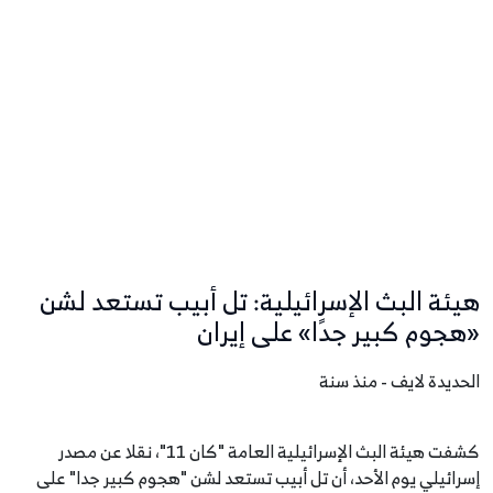
هيئة البث الإسرائيلية: تل أبيب تستعد لشن
«هجوم كبير جدًا» على إيران
الحديدة لايف - منذ سنة
كشفت هيئة البث الإسرائيلية العامة "كان 11"، نقلا عن مصدر
إسرائيلي يوم الأحد، أن تل أبيب تستعد لشن "هجوم كبير جدا" على