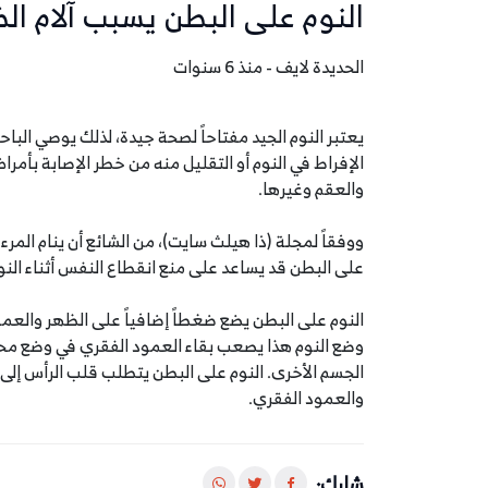
النوم على البطن يسبب آلام الظ
الحديدة لايف - منذ 6 سنوات
الإفراط في النوم أو التقليل منه من خطر الإصابة بأ
والعقم وغيرها.
ووفقاً لمجلة (ذا هيلث سايت)، من الشائع أن ينام المر
على البطن قد يساعد على منع انقطاع النفس أثناء النوم و
النوم على البطن يضع ضغطاً إضافياً على الظهر والعم
وضع النوم هذا يصعب بقاء العمود الفقري في وضع محا
الجسم الأخرى. النوم على البطن يتطلب قلب الرأس إلى
والعمود الفقري.
شارك: