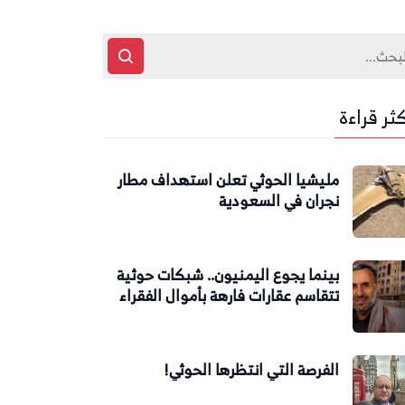
كثر قراءة
مليشيا الحوثي تعلن استهداف مطار
نجران في السعودية
بينما يجوع اليمنيون.. شبكات حوثية
تتقاسم عقارات فارهة بأموال الفقراء
الفرصة التي انتظرها الحوثي!