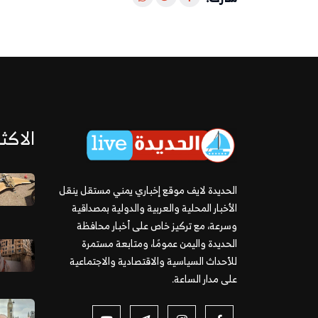
الاكثر
الحديدة لايف موقع إخباري يمني مستقل ينقل
الأخبار المحلية والعربية والدولية بمصداقية
وسرعة، مع تركيز خاص على أخبار محافظة
الحديدة واليمن عمومًا، ومتابعة مستمرة
للأحداث السياسية والاقتصادية والاجتماعية
على مدار الساعة.