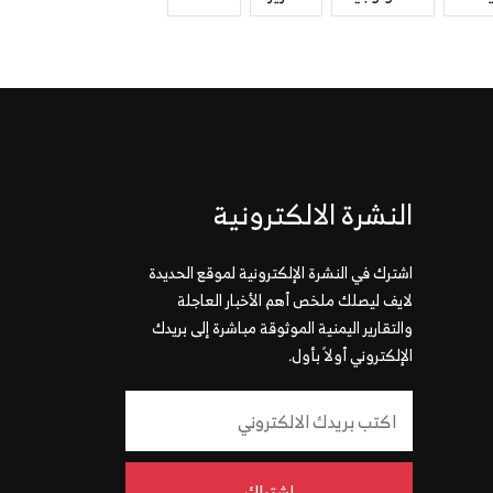
النشرة الالكترونية
اشترك في النشرة الإلكترونية لموقع الحديدة
لايف ليصلك ملخص أهم الأخبار العاجلة
والتقارير اليمنية الموثوقة مباشرة إلى بريدك
الإلكتروني أولاً بأول.
إشتراك