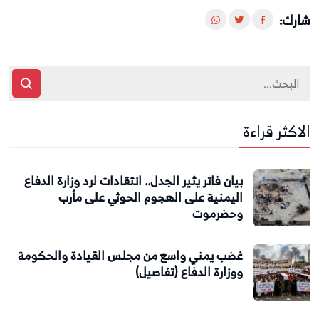
شارك:
الاكثر قراءة
بيان فاتر يثير الجدل.. انتقادات لرد وزارة الدفاع
اليمنية على الهجوم الحوثي على مأرب
وحضرموت
غضب يمني واسع من مجلس القيادة والحكومة
ووزارة الدفاع (تفاصيل)