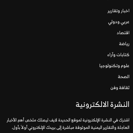
اخبار وتقارير
عربي ودولي
اقتصاد
رياضة
كتابات وآراء
علوم وتكنولوجيا
الصحة
ثقافة وفن
النشرة الالكترونية
اشترك في النشرة الإلكترونية لموقع الحديدة لايف ليصلك ملخص أهم الأخبار
العاجلة والتقارير اليمنية الموثوقة مباشرة إلى بريدك الإلكتروني أولاً بأول.