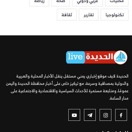
محليات
عربي ودولي
صحة
رياضة
تكنولوجيا
تقارير
ثقافة
الحديدة لايف موقع إخباري يمني مستقل ينقل الأخبار المحلية والعربية
والدولية بمصداقية وسرعة، مع تركيز خاص على أخبار محافظة الحديدة واليمن
عمومًا، ومتابعة مستمرة للأحداث السياسية والاقتصادية والاجتماعية على
مدار الساعة.