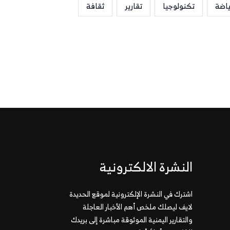
ياضة
تكنولوجيا
تقارير
ثقافة
النشرة الالكترونية
اشترك في النشرة الإلكترونية لموقع الحديدة
لايف ليصلك ملخص أهم الأخبار العاجلة
والتقارير اليمنية الموثوقة مباشرة إلى بريدك