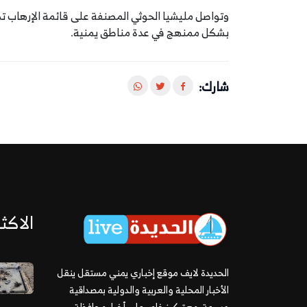
وتواصل مليشيا الحوثي المصنفة على قائمة الإرهاب 
بشكل ممنهج في عدة مناطق يمنية.
شارك:
الاكثر
الحديدة لايف موقع إخباري يمني مستقل ينقل
الأخبار المحلية والعربية والدولية بمصداقية
وسرعة، مع تركيز خاص على أخبار محافظة