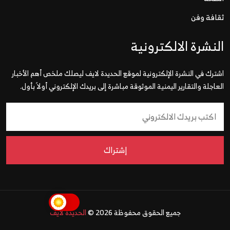
ثقافة وفن
النشرة الالكترونية
اشترك في النشرة الإلكترونية لموقع الحديدة لايف ليصلك ملخص أهم الأخبار
العاجلة والتقارير اليمنية الموثوقة مباشرة إلى بريدك الإلكتروني أولاً بأول.
إشتراك
جميع الحقوق محفوظة 2026 ©
الحديدة لايف