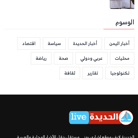
الوسوم
أخبار اليمن
أخبار الحديدة
سياسة
اقتصاد
محليات
عربي ودولي
صحة
رياضة
تكنولوجيا
تقارير
ثقافة
الحديدة لايف موقع إخباري يمني مستقل ينقل الأخبار المحلية والعربية