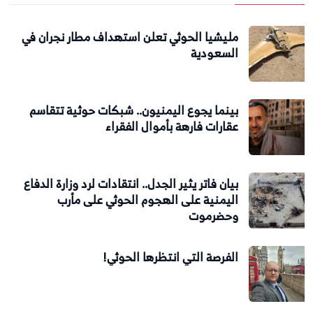
مليشيا الحوثي تعلن استهداف مطار نجران في
السعودية
بينما يجوع اليمنيون.. شبكات حوثية تتقاسم
عقارات فارهة بأموال الفقراء
بيان فاتر يثير الجدل.. انتقادات لرد وزارة الدفاع
اليمنية على الهجوم الحوثي على مأرب
وحضرموت
الفرصة التي انتظرها الحوثي!