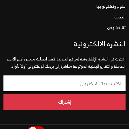
علوم وتكنولوجيا
الصحة
ثقافة وفن
النشرة الالكترونية
اشترك في النشرة الإلكترونية لموقع الحديدة لايف ليصلك ملخص أهم الأخبار
العاجلة والتقارير اليمنية الموثوقة مباشرة إلى بريدك الإلكتروني أولاً بأول.
إشتراك