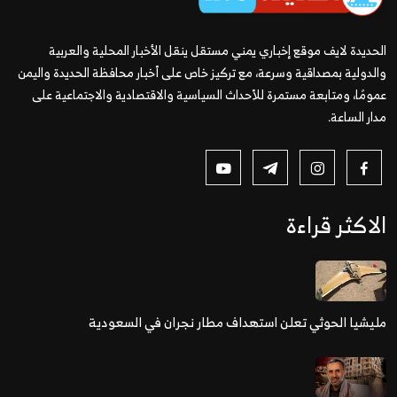
الحديدة لايف موقع إخباري يمني مستقل ينقل الأخبار المحلية والعربية
والدولية بمصداقية وسرعة، مع تركيز خاص على أخبار محافظة الحديدة واليمن
عمومًا، ومتابعة مستمرة للأحداث السياسية والاقتصادية والاجتماعية على
مدار الساعة.
الاكثر قراءة
مليشيا الحوثي تعلن استهداف مطار نجران في السعودية