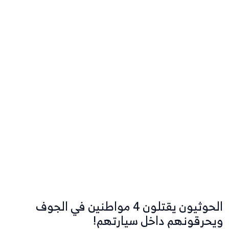
الحوثيون يقتلون 4 مواطنين في الجوف
ويحرقونهم داخل سيارتهم!