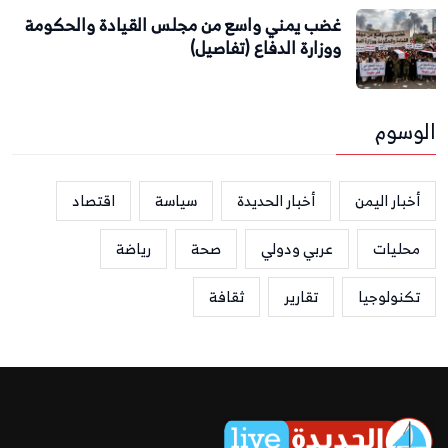
غضب يمني واسع من مجلس القيادة والحكومة
ووزارة الدفاع (تفاصيل)
الوسوم
أخبار اليمن
أخبار الحديدة
سياسة
اقتصاد
محليات
عربي ودولي
صحة
رياضة
تكنولوجيا
تقارير
ثقافة