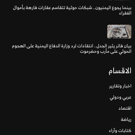
بينما يجوع اليمنيون.. شبكات حوثية تتقاسم عقارات فارهة بأموال
الفقراء
بيان فاتر يثير الجدل.. انتقادات لرد وزارة الدفاع اليمنية على الهجوم
الحوثي على مأرب وحضرموت
الاقسام
اخبار وتقارير
عربي ودولي
اقتصاد
رياضة
كتابات وآراء