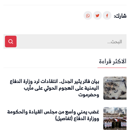
شارك:
الاكثر قراءة
بيان فاتر يثير الجدل.. انتقادات لرد وزارة الدفاع
اليمنية على الهجوم الحوثي على مأرب
وحضرموت
غضب يمني واسع من مجلس القيادة والحكومة
ووزارة الدفاع (تفاصيل)