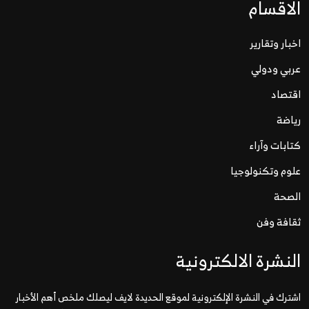
الاقسام
اخبار وتقارير
عربي ودولي
اقتصاد
رياضة
كتابات وآراء
علوم وتكنولوجيا
الصحة
ثقافة وفن
النشرة الالكترونية
اشترك في النشرة الإلكترونية لموقع الحديدة لايف ليصلك ملخص أهم الأخبار