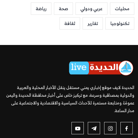
محليات
عربي ودولي
صحة
رياضة
تكنولوجيا
تقارير
ثقافة
الحديدة لايف موقع إخباري يمني مستقل ينقل الأخبار المحلية والعربية
والدولية بمصداقية وسرعة، مع تركيز خاص على أخبار محافظة الحديدة واليمن
عمومًا، ومتابعة مستمرة للأحداث السياسية والاقتصادية والاجتماعية على
مدار الساعة.