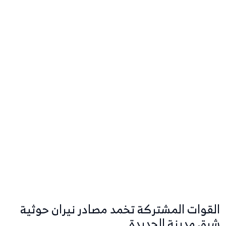
القوات المشتركة تخمد مصادر نيران حوثية
شرق مدينة الحديدة