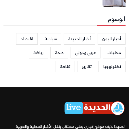
الوسوم
أخبار اليمن
أخبار الحديدة
سياسة
اقتصاد
محليات
عربي ودولي
صحة
رياضة
تكنولوجيا
تقارير
ثقافة
الحديدة لايف موقع إخباري يمني مستقل ينقل الأخبار المحلية والعربية