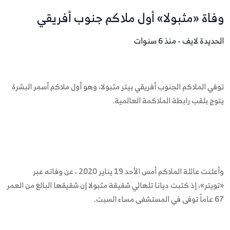
وفاة «مثبولا» أول ملاكم جنوب أفريقي
الحديدة لايف - منذ 6 سنوات
توفي الملاكم الجنوب أفريقي بيتر مثبولا، وهو أول ملاكم أسمر البشرة
يتوج بلقب رابطة الملاكمة العالمية.
وأعلنت عائلة الملاكم أمس الأحد 19 يناير 2020 ، عن وفاته عبر
«تويتر»، إذ كتبت ديانا تلهالي شقيقة مثبولا إن شقيقها البالغ من العمر
67 عاماً توفى في المستشفى مساء السبت.