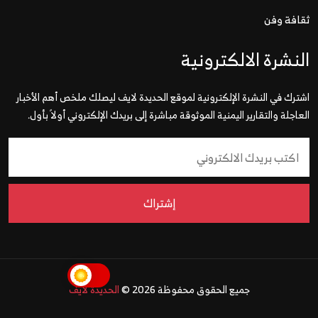
ثقافة وفن
النشرة الالكترونية
اشترك في النشرة الإلكترونية لموقع الحديدة لايف ليصلك ملخص أهم الأخبار
العاجلة والتقارير اليمنية الموثوقة مباشرة إلى بريدك الإلكتروني أولاً بأول.
إشتراك
جميع الحقوق محفوظة 2026 ©
الحديدة لايف