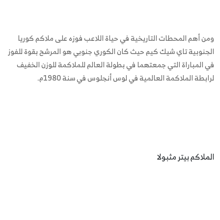
ومن أهم المحطات التاريخية في حياة اللاعب فوزه على ملاكم كوريا
الجنوبية تاي شيك كيم حيث كان الكوري جنوبي هو المرشح بقوة للفوز
في المباراة التي جمعتهما في بطولة العالم للملاكمة للوزن الخفيف
لرابطة الملاكمة العالمية في لوس أنجلوس في سنة 1980م.
الملاكم بيتر مثبولا