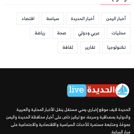
أخبار اليمن
أخبار الحديدة
سياسة
اقتصاد
محليات
عربي ودولي
صحة
رياضة
تكنولوجيا
تقارير
ثقافة
الحديدة لايف موقع إخباري يمني مستقل ينقل الأخبار المحلية والعربية
والدولية بمصداقية وسرعة، مع تركيز خاص على أخبار محافظة الحديدة واليمن
عمومًا، ومتابعة مستمرة للأحداث السياسية والاقتصادية والاجتماعية على
مدار الساعة.