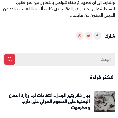
وأشارت إلى أن جهود الإطفاء تتواصل بالتعاون مع المواطنين
للسيطرة على الحريق، في الوقت الذي كانت ألسنة اللهب تتصاعد من
المبنى المكون من طابقين.
شارك:
الاكثر قراءة
بيان فاتر يثير الجدل.. انتقادات لرد وزارة الدفاع
اليمنية على الهجوم الحوثي على مأرب
وحضرموت