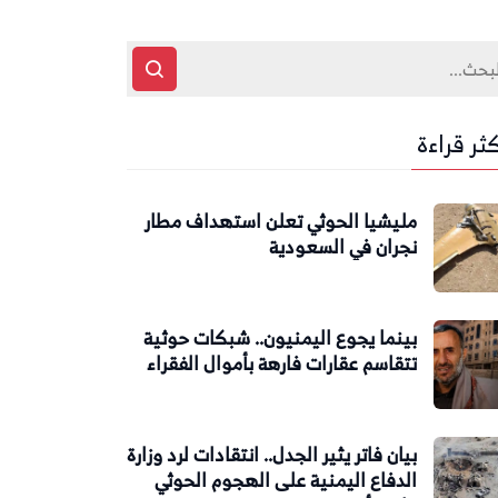
كثر قراءة
مليشيا الحوثي تعلن استهداف مطار
نجران في السعودية
بينما يجوع اليمنيون.. شبكات حوثية
تتقاسم عقارات فارهة بأموال الفقراء
بيان فاتر يثير الجدل.. انتقادات لرد وزارة
الدفاع اليمنية على الهجوم الحوثي