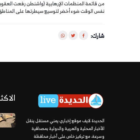
من قائمة المنظمات الإرهابية (واشنطن رفعت العقوبات
نفس الوقت ضوء أخضر لتوسيع سيطرتها على المناطق ا
شارك:
الاكثر
الحديدة لايف موقع إخباري يمني مستقل ينقل
الأخبار المحلية والعربية والدولية بمصداقية
وسرعة، مع تركيز خاص على أخبار محافظة