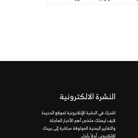
النشرة الالكترونية
اشترك في النشرة الإلكترونية لموقع الحديدة
لايف ليصلك ملخص أهم الأخبار العاجلة
والتقارير اليمنية الموثوقة مباشرة إلى بريدك
الإلكتروني أولاً بأول.