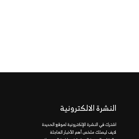
النشرة الالكترونية
اشترك في النشرة الإلكترونية لموقع الحديدة
لايف ليصلك ملخص أهم الأخبار العاجلة