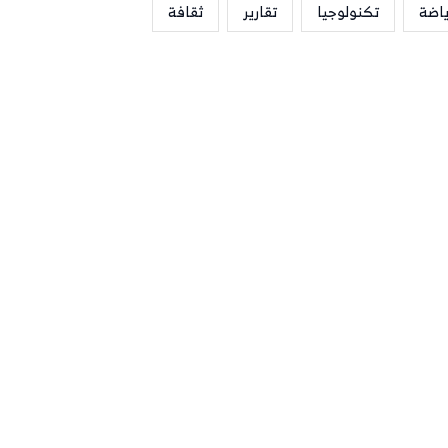
ياضة
تكنولوجيا
تقارير
ثقافة