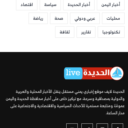
أخبار اليمن
أخبار الحديدة
سياسة
اقتصاد
محليات
عربي ودولي
صحة
رياضة
تكنولوجيا
تقارير
ثقافة
الحديدة لايف موقع إخباري يمني مستقل ينقل الأخبار المحلية والعربية
والدولية بمصداقية وسرعة، مع تركيز خاص على أخبار محافظة الحديدة واليمن
عمومًا، ومتابعة مستمرة للأحداث السياسية والاقتصادية والاجتماعية على
مدار الساعة.