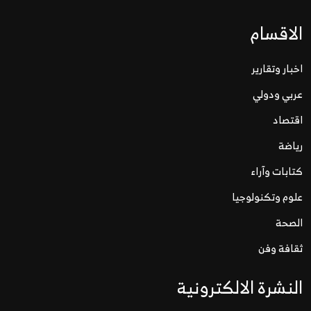
الاقسام
اخبار وتقارير
عربي ودولي
اقتصاد
رياضة
كتابات وآراء
علوم وتكنولوجيا
الصحة
ثقافة وفن
النشرة الالكترونية