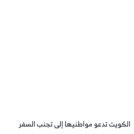
الكويت تدعو مواطنيها إلى تجنب السفر