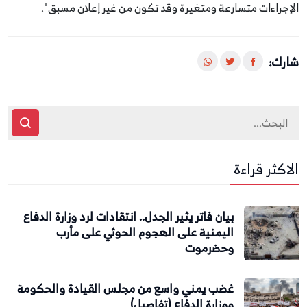
الإجراءات متسارعة ومتغيرة وقد تكون من غير إعلان مسبق".
شارك:
الاكثر قراءة
بيان فاتر يثير الجدل.. انتقادات لرد وزارة الدفاع
اليمنية على الهجوم الحوثي على مأرب
وحضرموت
غضب يمني واسع من مجلس القيادة والحكومة
ووزارة الدفاع (تفاصيل)