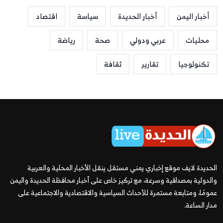
أخبار اليمن
أخبار الحديدة
سياسة
اقتصاد
محليات
عربي ودولي
صحة
رياضة
تكنولوجيا
تقارير
ثقافة
الحديدة لايف موقع إخباري يمني مستقل ينقل الأخبار المحلية والعربية
والدولية بمصداقية وسرعة، مع تركيز خاص على أخبار محافظة الحديدة واليمن
عمومًا، ومتابعة مستمرة للأحداث السياسية والاقتصادية والاجتماعية على
مدار الساعة.