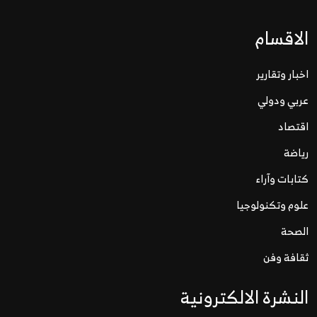
الاقسام
اخبار وتقارير
عربي ودولي
اقتصاد
رياضة
كتابات وآراء
علوم وتكنولوجيا
الصحة
ثقافة وفن
النشرة الالكترونية