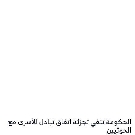
الحكومة تنفي تجزئة اتفاق تبادل الأسرى مع
الحوثيين