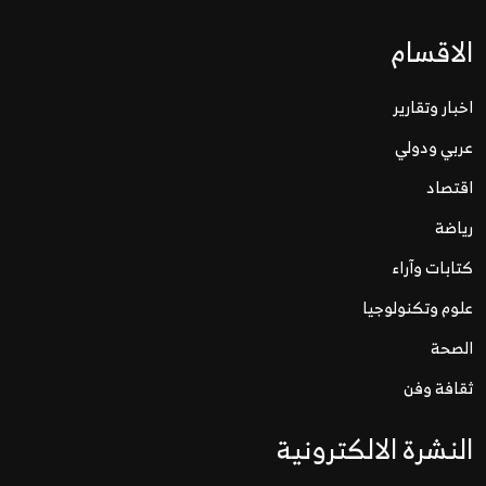
الاقسام
اخبار وتقارير
عربي ودولي
اقتصاد
رياضة
كتابات وآراء
علوم وتكنولوجيا
الصحة
ثقافة وفن
النشرة الالكترونية