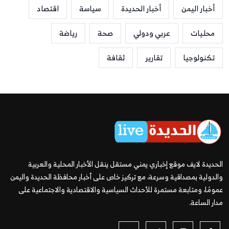
أخبار اليمن
أخبار الحديدة
سياسة
اقتصاد
محليات
عربي ودولي
صحة
رياضة
تكنولوجيا
تقارير
ثقافة
الحديدة لايف موقع إخباري يمني مستقل ينقل الأخبار المحلية والعربية
والدولية بمصداقية وسرعة، مع تركيز خاص على أخبار محافظة الحديدة واليمن
عمومًا، ومتابعة مستمرة للأحداث السياسية والاقتصادية والاجتماعية على
مدار الساعة.