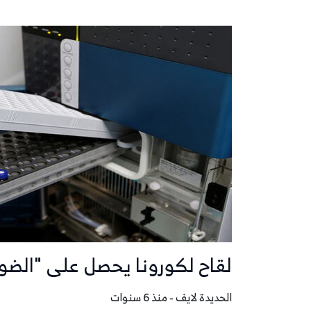
لقاح لكورونا يحصل على "الضو
الحديدة لايف - منذ 6 سنوات