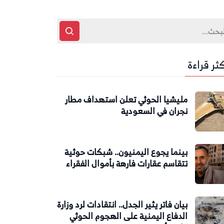
كثر قراءة
مليشيا الحوثي تعلن استهداف مطار
نجران في السعودية
بينما يجوع اليمنيون.. شبكات حوثية
تتقاسم عقارات فارهة بأموال الفقراء
بيان فاتر يثير الجدل.. انتقادات لرد وزارة
الدفاع اليمنية على الهجوم الحوثي