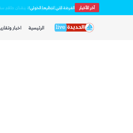
آخر الأخبار
الفرصة التي انتظرها الحوثي!
الرئيسية
اخبار وتقارير