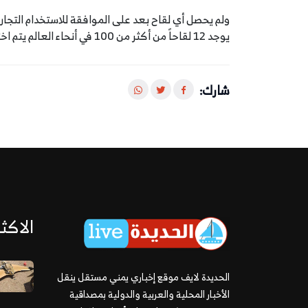
ولم يحصل أي لقاح بعد على الموافقة للاستخدام التجا
يوجد 12 لقاحاً من أكثر من 100 في أنحاء العالم يتم اختبارها على البشر.
شارك:
الاكثر
الحديدة لايف موقع إخباري يمني مستقل ينقل
الأخبار المحلية والعربية والدولية بمصداقية