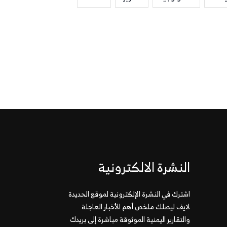
النشرة الالكترونية
اشترك في النشرة الإلكترونية لموقع الحديدة
لايف ليصلك ملخص أهم الأخبار العاجلة
والتقارير اليمنية الموثوقة مباشرة إلى بريدك