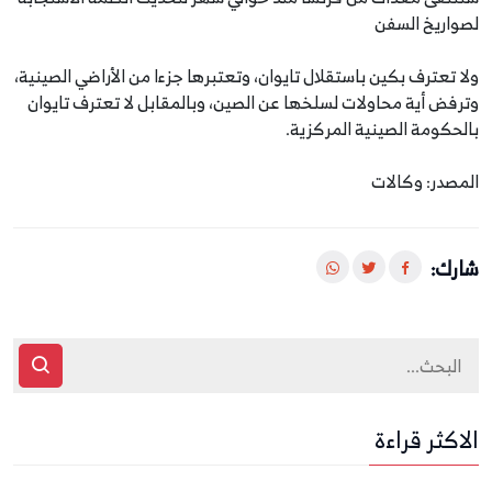
لصواريخ السفن
ولا تعترف بكين باستقلال تايوان، وتعتبرها جزءا من الأراضي الصينية،
وترفض أية محاولات لسلخها عن الصين، وبالمقابل لا تعترف تايوان
بالحكومة الصينية المركزية.
المصدر: وكالات
شارك:
الاكثر قراءة