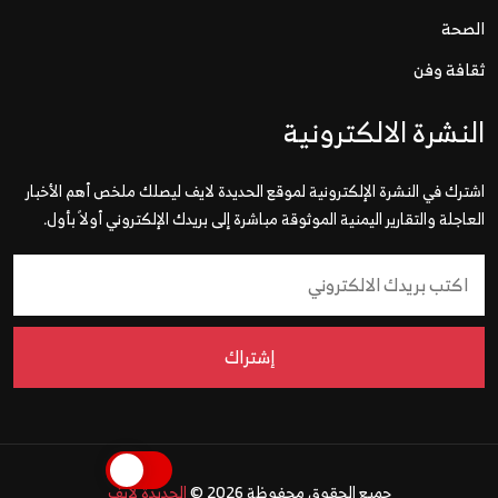
الصحة
ثقافة وفن
النشرة الالكترونية
اشترك في النشرة الإلكترونية لموقع الحديدة لايف ليصلك ملخص أهم الأخبار
العاجلة والتقارير اليمنية الموثوقة مباشرة إلى بريدك الإلكتروني أولاً بأول.
إشتراك
جميع الحقوق محفوظة 2026 ©
الحديدة لايف