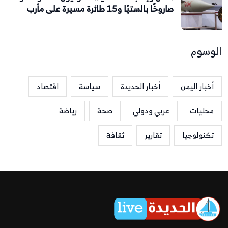
صاروخًا بالستيًا و15 طائرة مسيرة على مأرب
الوسوم
أخبار اليمن
أخبار الحديدة
سياسة
اقتصاد
محليات
عربي ودولي
صحة
رياضة
تكنولوجيا
تقارير
ثقافة