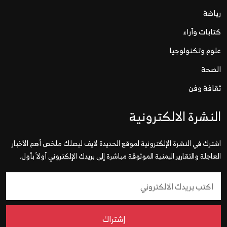
رياضة
كتابات وآراء
علوم وتكنولوجيا
الصحة
ثقافة وفن
النشرة الالكترونية
اشترك في النشرة الإلكترونية لموقع الحديدة لايف ليصلك ملخص أهم الأخبار
العاجلة والتقارير اليمنية الموثوقة مباشرة إلى بريدك الإلكتروني أولاً بأول.
إشتراك