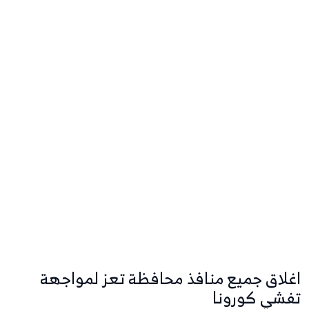
اغلاق جميع منافذ محافظة تعز لمواجهة
تفشي كورونا