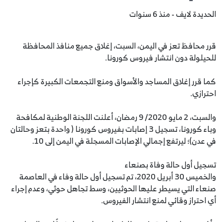
الحديدة لايف - منذ 6 سنوات
قرر محافظ تعز في اليمن، السبت، إغلاق جميع منافذ المحافظة
للحيلولة دون انتشار فيروس كورونا.
كما قرر إغلاق المساجد والأسواق ومنع التجمعات الكبيرة كإجراء
احترازي.
والسبت، 2 مايو 2020/ 9 رمضان، أعلنت اللجنة الوطنية لمكافحة
وباء كورونا، تسجيل 3 إصابات بفيروس كورونا ( واحدة بتعز وحالتان
في عدن)؛ ليرتفع إجمالي الإصابات المسجلة في اليمن إلى 10.
تسجيل أول حالة وفاة بصنعاء
والخميس 30 أبريل 2020، تم تسجيل أول حالة وفاء في العاصمة
صنعاء التي يسيطر عليها الحوثيين، وسط تجاهل حوثي، وعدم إجراء
أي احتراز وقائي لمنع انتشار الفيروس.