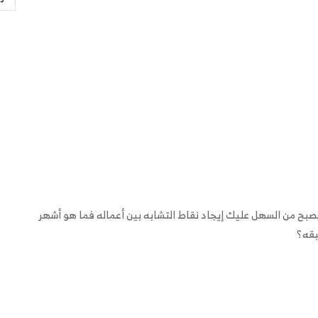
بح من السهل عليك إيجاد نقاط التشابه بين أعماله فما هو أشهر
بقه؟