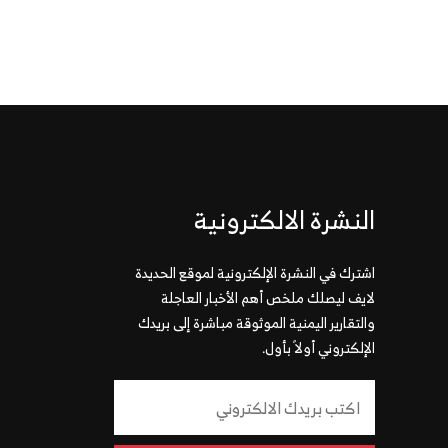
النشرة الالكترونية
اشترك في النشرة الإلكترونية لموقع الحديدة
لايف ليصلك ملخص أهم الأخبار العاجلة
والتقارير اليمنية الموثوقة مباشرة إلى بريدك
الإلكتروني أولاً بأول.