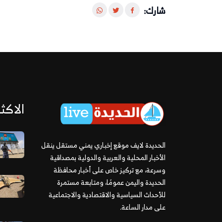
شارك:
الاكثر
الحديدة لايف موقع إخباري يمني مستقل ينقل
الأخبار المحلية والعربية والدولية بمصداقية
وسرعة، مع تركيز خاص على أخبار محافظة
الحديدة واليمن عمومًا، ومتابعة مستمرة
للأحداث السياسية والاقتصادية والاجتماعية
على مدار الساعة.