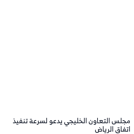
مجلس التعاون الخليجي يدعو لسرعة تنفيذ
اتفاق الرياض