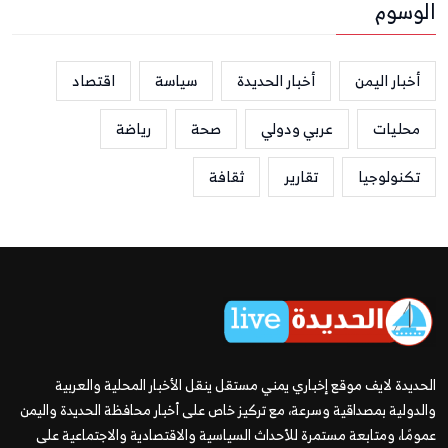
الوسوم
أخبار اليمن
أخبار الحديدة
سياسة
اقتصاد
محليات
عربي ودولي
صحة
رياضة
تكنولوجيا
تقارير
ثقافة
الحديدة لايف موقع إخباري يمني مستقل ينقل الأخبار المحلية والعربية
والدولية بمصداقية وسرعة، مع تركيز خاص على أخبار محافظة الحديدة واليمن
عمومًا، ومتابعة مستمرة للأحداث السياسية والاقتصادية والاجتماعية على