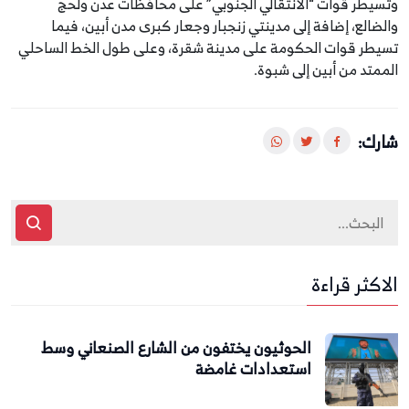
وتسيطر قوات “الانتقالي الجنوبي” على محافظات عدن ولحج
والضالع، إضافة إلى مدينتي زنجبار وجعار كبرى مدن أبين، فيما
تسيطر قوات الحكومة على مدينة شقرة، وعلى طول الخط الساحلي
الممتد من أبين إلى شبوة.
شارك:
الاكثر قراءة
الحوثيون يختفون من الشارع الصنعاني وسط
استعدادات غامضة