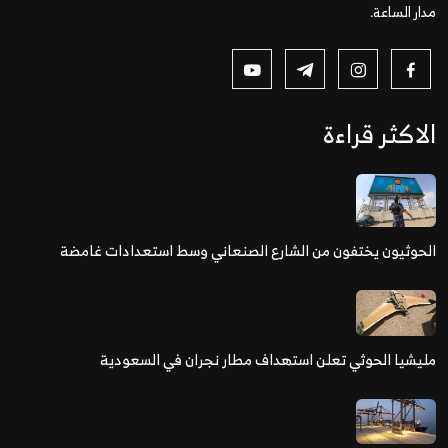
مدار الساعة.
الاكثر قراءة
الحوثيون يختفون من الشارع الصنعاني وسط استعدادات غامضة
مليشيا الحوثي تعلن استهداف مطار نجران في السعودية