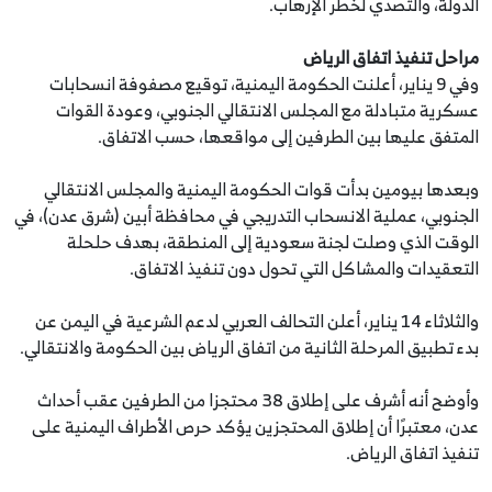
الدولة، والتصدي لخطر الإرهاب.
مراحل تنفيذ اتفاق الرياض
وفي 9 يناير، أعلنت الحكومة اليمنية، توقيع مصفوفة انسحابات
عسكرية متبادلة مع المجلس الانتقالي الجنوبي، وعودة القوات
المتفق عليها بين الطرفين إلى مواقعها، حسب الاتفاق.
وبعدها بيومين بدأت قوات الحكومة اليمنية والمجلس الانتقالي
الجنوبي، عملية الانسحاب التدريجي في محافظة أبين (شرق عدن)، في
الوقت الذي وصلت لجنة سعودية إلى المنطقة، بهدف حلحلة
التعقيدات والمشاكل التي تحول دون تنفيذ الاتفاق.
والثلاثاء 14 يناير، أعلن ‏التحالف العربي لدعم الشرعية في اليمن عن
بدء تطبيق المرحلة الثانية من اتفاق الرياض بين الحكومة والانتقالي.
وأوضح أنه أشرف على إطلاق 38 محتجزا من الطرفين عقب أحداث
عدن، معتبرًا أن إطلاق المحتجزين يؤكد حرص الأطراف اليمنية على
تنفيذ اتفاق الرياض.