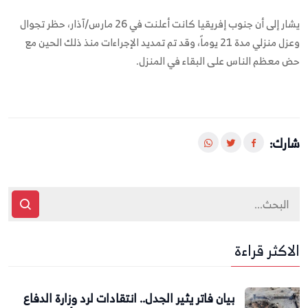
يشار إلى أن جنوب إفريقيا كانت أعلنت في 26 مارس/آذار، حظر تجوال
وعزل منزلي مدة 21 يوماً، وقد تم تمديد الإجراءات منذ ذلك الحين مع
حض معظم الناس على البقاء في المنزل.
شارك:
الاكثر قراءة
بيان فاتر يثير الجدل.. انتقادات لرد وزارة الدفاع