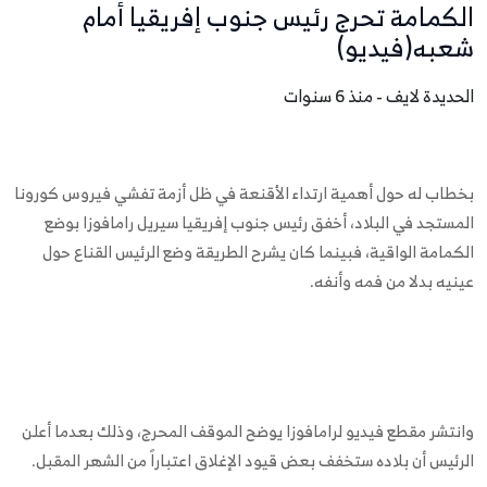
الكمامة تحرج رئيس جنوب إفريقيا أمام
شعبه(فيديو)
الحديدة لايف - منذ 6 سنوات
بخطاب له حول أهمية ارتداء الأقنعة في ظل أزمة تفشي فيروس كورونا
المستجد في البلاد، أخفق رئيس جنوب إفريقيا سيريل رامافوزا بوضع
الكمامة الواقية، فبينما كان يشرح الطريقة وضع الرئيس القناع حول
عينيه بدلا من فمه وأنفه.
وانتشر مقطع فيديو لرامافوزا يوضح الموقف المحرج، وذلك بعدما أعلن
الرئيس أن بلاده ستخفف بعض قيود الإغلاق اعتباراً من الشهر المقبل.