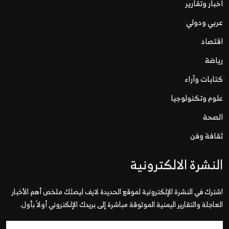
اخبار وتقارير
عربي ودولي
اقتصاد
رياضة
كتابات وآراء
علوم وتكنولوجيا
الصحة
ثقافة وفن
النشرة الالكترونية
اشترك في النشرة الإلكترونية لموقع الحديدة لايف ليصلك ملخص أهم الأخبار
العاجلة والتقارير اليمنية الموثوقة مباشرة إلى بريدك الإلكتروني أولاً بأول.