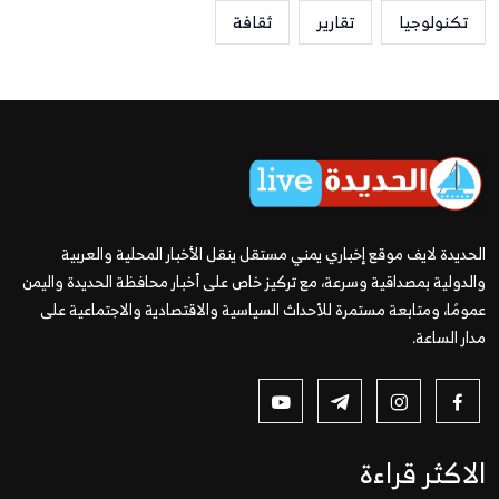
تكنولوجيا
تقارير
ثقافة
الحديدة لايف موقع إخباري يمني مستقل ينقل الأخبار المحلية والعربية
والدولية بمصداقية وسرعة، مع تركيز خاص على أخبار محافظة الحديدة واليمن
عمومًا، ومتابعة مستمرة للأحداث السياسية والاقتصادية والاجتماعية على
مدار الساعة.
الاكثر قراءة