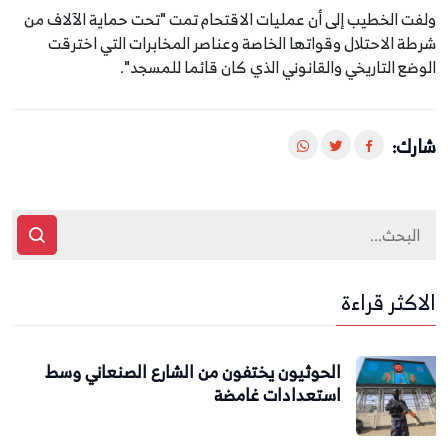
ولفت الخطيب إلى أن عمليات الاقتحام تمت "تحت حماية الآلاف من
شرطة الاحتلال وقواتها الخاصة وعناصر المخابرات التي اخترقت
الوضع التاريخي والقانوني الذي كان قائما للمسجد".
شارك:
الاكثر قراءة
الحوثيون يختفون من الشارع الصنعاني وسط
استعدادات غامضة