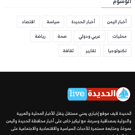
الوسوم
أخبار اليمن
أخبار الحديدة
سياسة
اقتصاد
محليات
عربي ودولي
صحة
رياضة
تكنولوجيا
تقارير
ثقافة
الحديدة لايف موقع إخباري يمني مستقل ينقل الأخبار المحلية والعربية
والدولية بمصداقية وسرعة، مع تركيز خاص على أخبار محافظة الحديدة واليمن
عمومًا، ومتابعة مستمرة للأحداث السياسية والاقتصادية والاجتماعية على