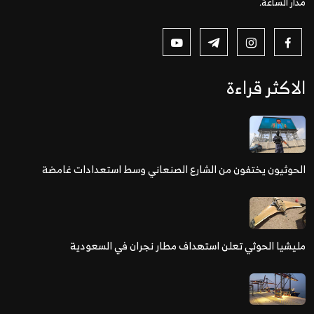
مدار الساعة.
الاكثر قراءة
الحوثيون يختفون من الشارع الصنعاني وسط استعدادات غامضة
مليشيا الحوثي تعلن استهداف مطار نجران في السعودية