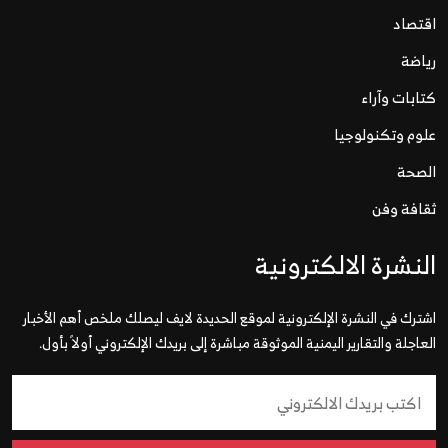
اقتصاد
رياضة
كتابات وآراء
علوم وتكنولوجيا
الصحة
ثقافة وفن
النشرة الالكترونية
اشترك في النشرة الإلكترونية لموقع الحديدة لايف ليصلك ملخص أهم الأخبار
العاجلة والتقارير اليمنية الموثوقة مباشرة إلى بريدك الإلكتروني أولاً بأول.