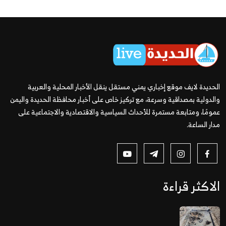
الحديدة لايف موقع إخباري يمني مستقل ينقل الأخبار المحلية والعربية
والدولية بمصداقية وسرعة، مع تركيز خاص على أخبار محافظة الحديدة واليمن
عمومًا، ومتابعة مستمرة للأحداث السياسية والاقتصادية والاجتماعية على
مدار الساعة.
الاكثر قراءة