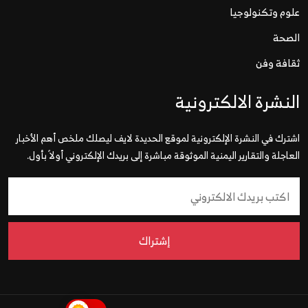
علوم وتكنولوجيا
الصحة
ثقافة وفن
النشرة الالكترونية
اشترك في النشرة الإلكترونية لموقع الحديدة لايف ليصلك ملخص أهم الأخبار
العاجلة والتقارير اليمنية الموثوقة مباشرة إلى بريدك الإلكتروني أولاً بأول.
إشتراك