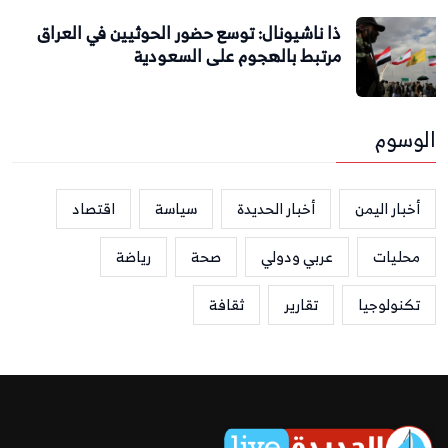
ذا ناشيونال: توسع حضور الحوثيين في العراق
مرتبط بالهجوم على السعودية
الوسوم
أخبار اليمن
أخبار الحديدة
سياسة
اقتصاد
محليات
عربي ودولي
صحة
رياضة
تكنولوجيا
تقارير
ثقافة