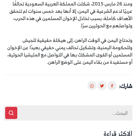
ومنذ 26 مارس 2015، شكلت المملكة العربية السعودية تحالفًا
عربيًا لدعم الشرعية في اليمن، إلا أنها بعد خمس سنوات لم تتحقق
الأهداف كاملة، بسبب تخاذل الإخوان المسلمين في هذه الحرب،
وتواصلهم مع الحوثيين سرًا.
وتحتاج اليمن في الوقت الراهن، إلى هيكلة حقيقية للجيش
وللحكومة اليمنية، وتشكيل تحالف يمني حقيقي بعيدًا عن الإخوان
المسلمين أو القوى المشكك بها في التواصل مع المليشيا الحوثية،
أو مستفيدة من بقاء اليمن على الوضع الراهن.
شارك:
الاكثر قراءة