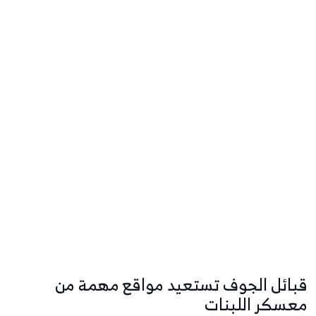
قبائل الجوف تستعيد مواقع مهمة من
معسكر اللبنات