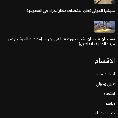
مليشيا الحوثي تعلن استهداف مطار نجران في السعودية
سفينتان هنديتان يشتبه بتورطهما في تهريب إمدادات للحوثيين عبر
ميناء الصليف (تفاصيل)
الاقسام
اخبار وتقارير
عربي ودولي
اقتصاد
رياضة
كتابات وآراء