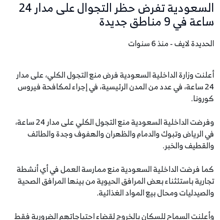
السعودية تفرض حظر التجوال على مدار 24
ساعة في 9 مناطق جديدة
الحديدة لايف - منذ 6 سنوات
أعلنت وزارة الداخلية السعودية فرض منع التجول الكلي، على مدار
24 ساعة، في عدد من المدن الرئيسية، في إجراء لمكافحة فيروس
كورونا.
وفرضت الداخلية السعودية منع التجول الكلي على مدار 24 ساعة،
في الرياض وتبوك والدمام والظهران والهفوف وجدة والطائف
والقطيف والخبر.
كما فرضت الداخلية السعودية منع ممارسة العمل في أي أنشطة
تجارية باستئثناء بعض المرافق الحيوية من بينها المرافق الصحية
والصيدليات ومحال بيع المواد الغذائية.
وأعلنت السماح للسكان بالخروج لقضاء احتياجاتهم الضرورية فقط