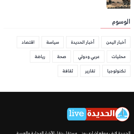
الوسوم
أخبار اليمن
أخبار الحديدة
سياسة
اقتصاد
محليات
عربي ودولي
صحة
رياضة
تكنولوجيا
تقارير
ثقافة
الحديدة لايف موقع إخباري يمني مستقل ينقل الأخبار المحلية والعربية