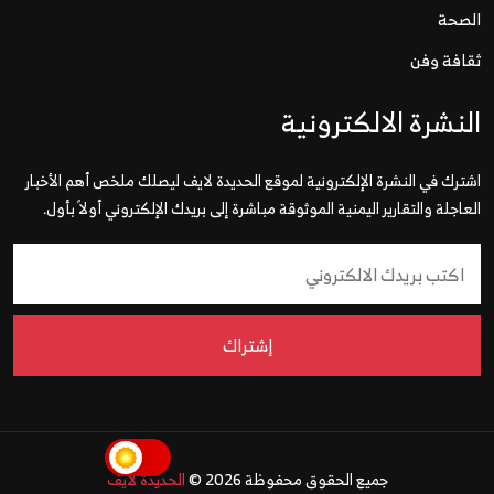
الصحة
ثقافة وفن
النشرة الالكترونية
اشترك في النشرة الإلكترونية لموقع الحديدة لايف ليصلك ملخص أهم الأخبار
العاجلة والتقارير اليمنية الموثوقة مباشرة إلى بريدك الإلكتروني أولاً بأول.
إشتراك
جميع الحقوق محفوظة 2026 ©
الحديدة لايف