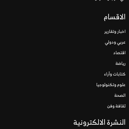
الاقسام
اخبار وتقارير
عربي ودولي
اقتصاد
رياضة
كتابات وآراء
علوم وتكنولوجيا
الصحة
ثقافة وفن
النشرة الالكترونية