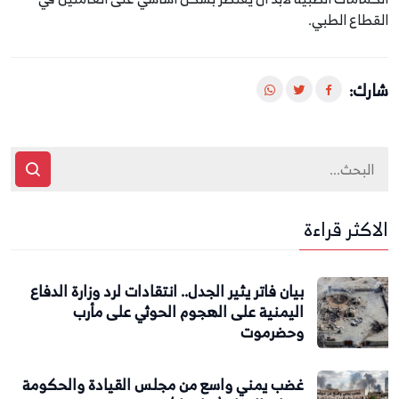
القطاع الطبي.
شارك:
الاكثر قراءة
بيان فاتر يثير الجدل.. انتقادات لرد وزارة الدفاع
اليمنية على الهجوم الحوثي على مأرب
وحضرموت
غضب يمني واسع من مجلس القيادة والحكومة