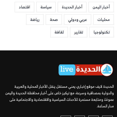
أخبار اليمن
أخبار الحديدة
سياسة
اقتصاد
محليات
عربي ودولي
صحة
رياضة
تكنولوجيا
تقارير
ثقافة
الحديدة لايف موقع إخباري يمني مستقل ينقل الأخبار المحلية والعربية
والدولية بمصداقية وسرعة، مع تركيز خاص على أخبار محافظة الحديدة واليمن
عمومًا، ومتابعة مستمرة للأحداث السياسية والاقتصادية والاجتماعية على
مدار الساعة.