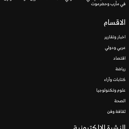
في مأرب وحضرموت
الاقسام
اخبار وتقارير
عربي ودولي
اقتصاد
رياضة
كتابات وآراء
علوم وتكنولوجيا
الصحة
ثقافة وفن
النشرة الالكترونية