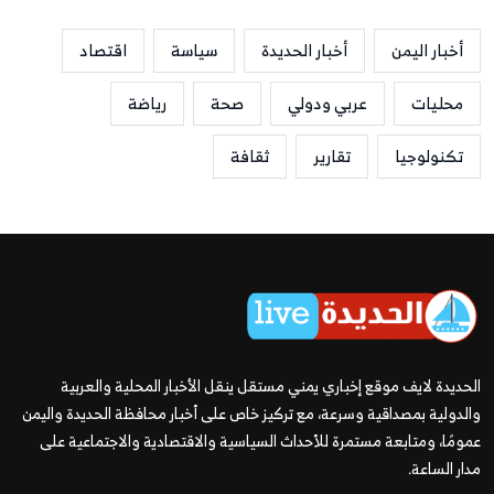
أخبار اليمن
أخبار الحديدة
سياسة
اقتصاد
محليات
عربي ودولي
صحة
رياضة
تكنولوجيا
تقارير
ثقافة
الحديدة لايف موقع إخباري يمني مستقل ينقل الأخبار المحلية والعربية
والدولية بمصداقية وسرعة، مع تركيز خاص على أخبار محافظة الحديدة واليمن
عمومًا، ومتابعة مستمرة للأحداث السياسية والاقتصادية والاجتماعية على
مدار الساعة.