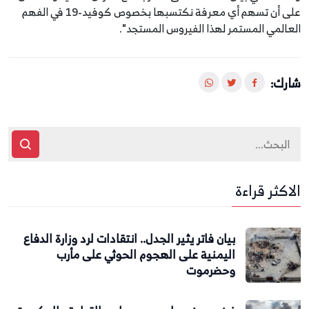
على أن تسهم أي معرفة نكتسبها بخصوص كوفيد-19 في الفهم
العالمي المستمر لهذا الفيروس المستجد".
شارك:
الاكثر قراءة
بيان فاتر يثير الجدل.. انتقادات لرد وزارة الدفاع
اليمنية على الهجوم الحوثي على مأرب
وحضرموت