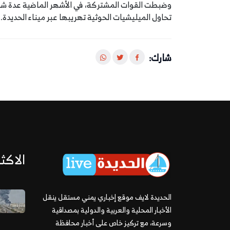
وضبطت القوات المشتركة، في الأشهر الماضية عدة شحن
تحاول الميليشيات الحوثية تهريبها عبر ميناء الحديدة.
شارك:
الاكثر
الحديدة لايف موقع إخباري يمني مستقل ينقل
الأخبار المحلية والعربية والدولية بمصداقية
وسرعة، مع تركيز خاص على أخبار محافظة