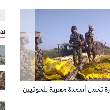
الا
ة تحمل أسمدة مهربة للحوثيين