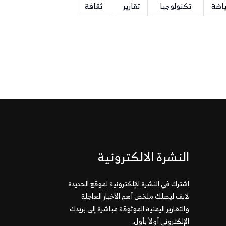
ياضة
تكنولوجيا
تقارير
ثقافة
النشرة الالكترونية
اشترك في النشرة الإلكترونية لموقع الحديدة
لايف ليصلك ملخص أهم الأخبار العاجلة
والتقارير اليمنية الموثوقة مباشرة إلى بريدك
الإلكتروني أولاً بأول.