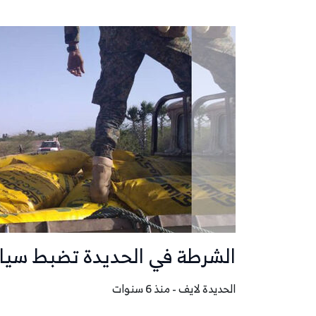
الشرطة في الحديدة تضبط سيار
الحديدة لايف - منذ 6 سنوات