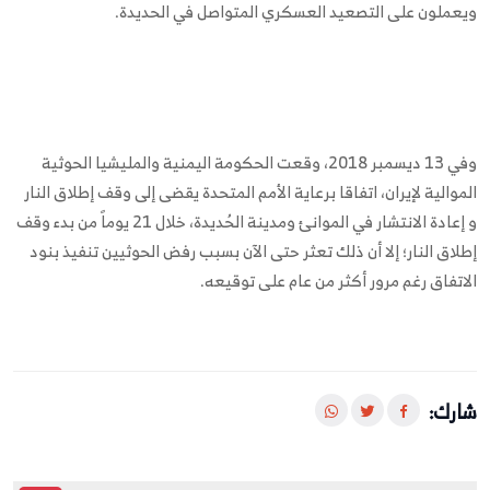
ويعملون على التصعيد العسكري المتواصل في الحديدة.
وفي 13 ديسمبر 2018، وقعت الحكومة اليمنية والمليشيا الحوثية
الموالية لإيران، اتفاقا برعاية الأمم المتحدة يقضى إلى وقف إطلاق النار
و إعادة الانتشار في الموانئ ومدينة الحُديدة، خلال 21 يوماً من بدء وقف
إطلاق النار؛ إلا أن ذلك تعثر حتى الآن بسبب رفض الحوثيين تنفيذ بنود
الاتفاق رغم مرور أكثر من عام على توقيعه.
شارك: