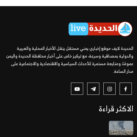
الحديدة لايف موقع إخباري يمني مستقل ينقل الأخبار المحلية والعربية
والدولية بمصداقية وسرعة، مع تركيز خاص على أخبار محافظة الحديدة واليمن
عمومًا، ومتابعة مستمرة للأحداث السياسية والاقتصادية والاجتماعية على
مدار الساعة.
الاكثر قراءة