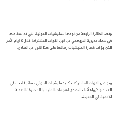
وتعد الطائرة الرابعة من نوعها للمليشيات الحوثية التي تم اسقاطها
في سماء مديرية الدريهمي من قبل القوات المشتركة خلال 8 ايام الأمر
الذي يؤكد خسارة المليشيات رهانها على هذا النوع من السلاح.
وتواصل القوات المشتركة تكبيد مليشيات الحوثي خسائر فادحة في
العتاد والأرواح أثناء التصدي لهجمات المليشيا المخترقة للهدنة
الأممية في الحديدة.