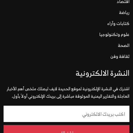
اقتصاد
رياضة
كتابات وآراء
علوم وتكنولوجيا
الصحة
ثقافة وفن
النشرة الالكترونية
اشترك في النشرة الإلكترونية لموقع الحديدة لايف ليصلك ملخص أهم الأخبار
العاجلة والتقارير اليمنية الموثوقة مباشرة إلى بريدك الإلكتروني أولاً بأول.