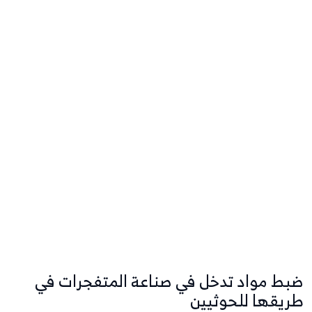
ضبط مواد تدخل في صناعة المتفجرات في
طريقها للحوثيين