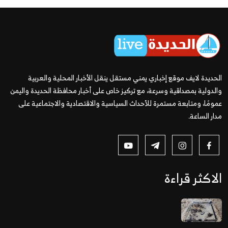
الحديدة لايف موقع إخباري يمني مستقل ينقل الأخبار المحلية والعربية
والدولية بمصداقية وسرعة، مع تركيز خاص على أخبار محافظة الحديدة واليمن
عمومًا، ومتابعة مستمرة للأحداث السياسية والاقتصادية والاجتماعية على
مدار الساعة.
الاكثر قراءة