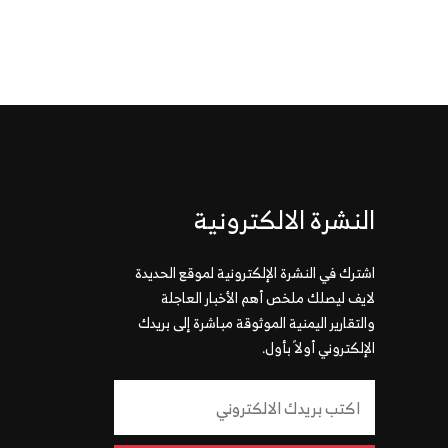
النشرة الالكترونية
اشترك في النشرة الإلكترونية لموقع الحديدة
لايف ليصلك ملخص أهم الأخبار العاجلة
والتقارير اليمنية الموثوقة مباشرة إلى بريدك
الإلكتروني أولاً بأول.