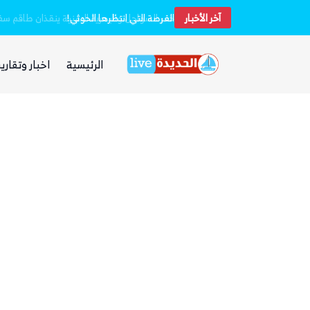
آخر الأخبار
الفرصة التي انتظرها الحوثي!
الرئيسية
اخبار وتقارير