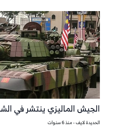
الجيش الماليزي ينتشر في الشو
الحديدة لايف - منذ 6 سنوات