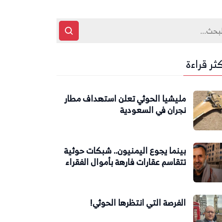
كثر قراءة
مليشيا الحوثي تعلن استهداف مطار
نجران في السعودية
بينما يجوع اليمنيون.. شبكات حوثية
تتقاسم عقارات فارهة بأموال الفقراء
الفرصة التي انتظرها الحوثي!