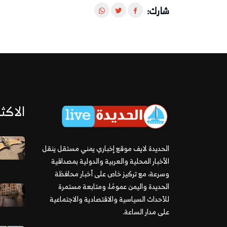
شارك:
الاكثر
الحديدة لايف موقع إخباري يمني مستقل ينقل
الأخبار المحلية والعربية والدولية بمصداقية
وسرعة، مع تركيز خاص على أخبار محافظة
الحديدة واليمن عمومًا، ومتابعة مستمرة
للأحداث السياسية والاقتصادية والاجتماعية
على مدار الساعة.