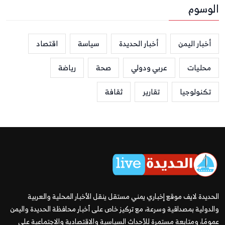
الوسوم
أخبار اليمن
أخبار الحديدة
سياسة
اقتصاد
محليات
عربي ودولي
صحة
رياضة
تكنولوجيا
تقارير
ثقافة
الحديدة لايف موقع إخباري يمني مستقل ينقل الأخبار المحلية والعربية
والدولية بمصداقية وسرعة، مع تركيز خاص على أخبار محافظة الحديدة واليمن
عمومًا، ومتابعة مستمرة للأحداث السياسية والاقتصادية والاجتماعية على