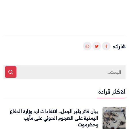
شارك:
الاكثر قراءة
بيان فاتر يثير الجدل.. انتقادات لرد وزارة الدفاع
اليمنية على الهجوم الحوثي على مأرب
وحضرموت