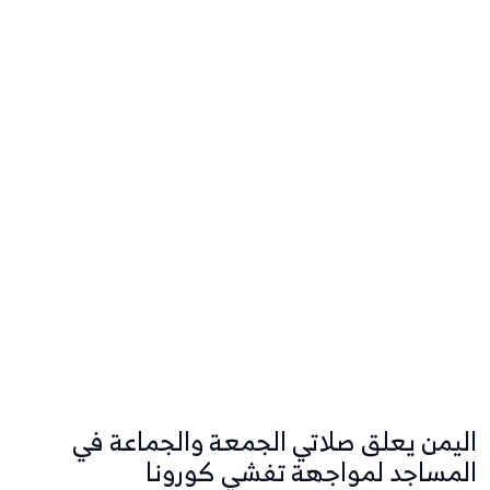
اليمن يعلق صلاتي الجمعة والجماعة في
المساجد لمواجهة تفشي كورونا