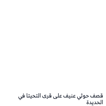
قصف حوثي عنيف على قرى التحيتا في
الحديدة