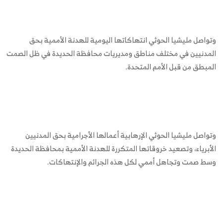
وتواصل مليشيا الحوثي انتهاكاتها اليومية للهدنة الأممية بحق
المدنيين في مختلف مناطق ومديريات محافظة الحديدة في ظل الصمت
المبطق من قبل الأمم المتحدة.
وتواصل مليشيا الحوثي الإرهابية أعمالها الأجرامية بحق المدنيين
الأبرياء، وتصعيد خروقاتها المتكررة للهدنة الأممية بمحافظة الحديدة
وسط صمت وتجاهل أممي لكل هذه الجرائم والإنتهاكات.