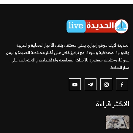
الحديدة لايف موقع إخباري يمني مستقل ينقل الأخبار المحلية والعربية
والدولية بمصداقية وسرعة، مع تركيز خاص على أخبار محافظة الحديدة واليمن
عمومًا، ومتابعة مستمرة للأحداث السياسية والاقتصادية والاجتماعية على
مدار الساعة.
الاكثر قراءة