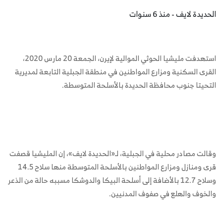
الحديدة لايف - منذ 6 سنوات
استهدفت مليشيا الحوثي الموالية لإيرن، الجمعة 20 مارس 2020،
القرى السكنية ومزارع المواطنين في منطقة الجبلية التابعة لمديرية
التحيتا جنوب محافظة الحديدة بالأسلحة المتوسطة.
وقالت مصادر محلية في الجبلية، لـ«الحديدة لايف»، إن المليشيا قصفت
قرى ومنازل ومزارع المواطنين بالأسلحة المتوسطة منها سلاح 14.5
وسلاح 12.7 بالأضافة إلى أسلحة البيكا والدوشكا مسببه حالة من الذعر
والخوف والهلع في صفوف المدنيين.