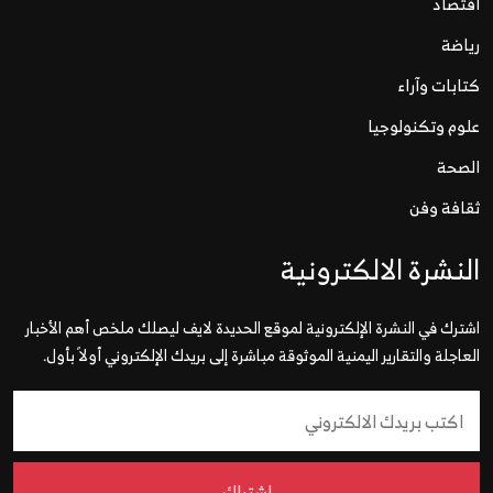
اقتصاد
رياضة
كتابات وآراء
علوم وتكنولوجيا
الصحة
ثقافة وفن
النشرة الالكترونية
اشترك في النشرة الإلكترونية لموقع الحديدة لايف ليصلك ملخص أهم الأخبار
العاجلة والتقارير اليمنية الموثوقة مباشرة إلى بريدك الإلكتروني أولاً بأول.
إشتراك