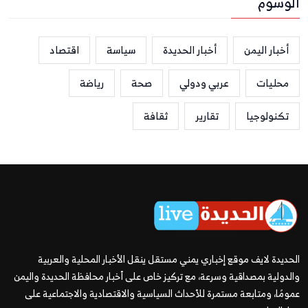
الوسوم
أخبار اليمن
أخبار الحديدة
سياسة
اقتصاد
محليات
عربي ودولي
صحة
رياضة
تكنولوجيا
تقارير
ثقافة
الحديدة لايف موقع إخباري يمني مستقل ينقل الأخبار المحلية والعربية
والدولية بمصداقية وسرعة، مع تركيز خاص على أخبار محافظة الحديدة واليمن
عمومًا، ومتابعة مستمرة للأحداث السياسية والاقتصادية والاجتماعية على