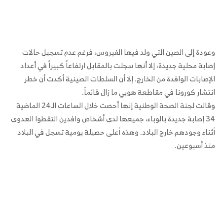
وعودة إلى الصين التي ولد فيها الفيروس، فرغم عدم تسجيل حالات
إصابة محلية جديدة، إلا أنها سجلت بالمقابل ارتفاعاً كبيراً في أعداد
الإصابات الوافدة من الخارج. إلا أن السلطات الصينية أكدت أن خطر
انتشار كورونا في مقاطعة هوبي ما زال قائماً.
وقالت لجنة الصحة الوطنية إنها أحصت خلال الساعات الـ24 الماضية
34 إصابة جديدة بالوباء، جميعها لدى أشخاص وافدين التقطوا العدوى
أثناء وجودهم خارج البلاد. وهذه أعلى حصيلة يومية تسجل في البلاد
منذ أسبوعين.