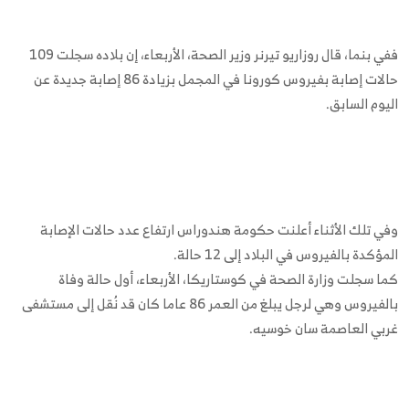
ففي بنما، قال روزاريو تيرنر وزير الصحة، الأربعاء، إن بلاده سجلت 109
حالات إصابة بفيروس كورونا في المجمل بزيادة 86 إصابة جديدة عن
اليوم السابق.
وفي تلك الأثناء أعلنت حكومة هندوراس ارتفاع عدد حالات الإصابة
المؤكدة بالفيروس في البلاد إلى 12 حالة.
كما سجلت وزارة الصحة في كوستاريكا، الأربعاء، أول حالة وفاة
بالفيروس وهي لرجل يبلغ من العمر 86 عاما كان قد نُقل إلى مستشفى
غربي العاصمة سان خوسيه.