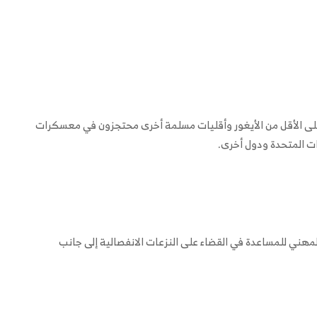
على الأقل من الأيغور وأقليات مسلمة أخرى محتجزون في معسكرات
المهني للمساعدة في القضاء على النزعات الانفصالية إلى جانب