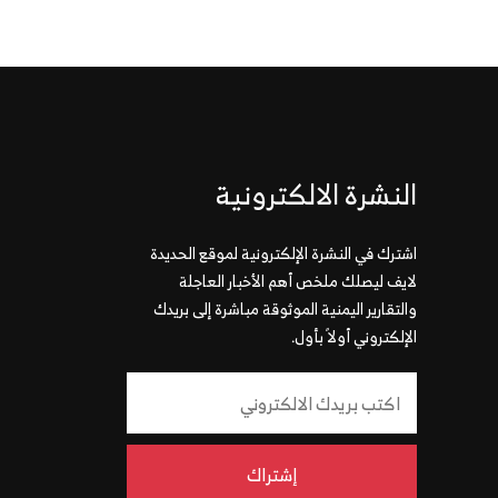
النشرة الالكترونية
اشترك في النشرة الإلكترونية لموقع الحديدة
لايف ليصلك ملخص أهم الأخبار العاجلة
والتقارير اليمنية الموثوقة مباشرة إلى بريدك
الإلكتروني أولاً بأول.
إشتراك