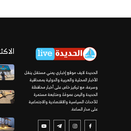
الاكثر
الحديدة لايف موقع إخباري يمني مستقل ينقل
الأخبار المحلية والعربية والدولية بمصداقية
وسرعة، مع تركيز خاص على أخبار محافظة
الحديدة واليمن عمومًا، ومتابعة مستمرة
للأحداث السياسية والاقتصادية والاجتماعية
على مدار الساعة.