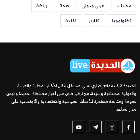
محليات
عربي ودولي
صحة
رياضة
تكنولوجيا
تقارير
ثقافة
الحديدة لايف موقع إخباري يمني مستقل ينقل الأخبار المحلية والعربية
والدولية بمصداقية وسرعة، مع تركيز خاص على أخبار محافظة الحديدة واليمن
عمومًا، ومتابعة مستمرة للأحداث السياسية والاقتصادية والاجتماعية على
مدار الساعة.