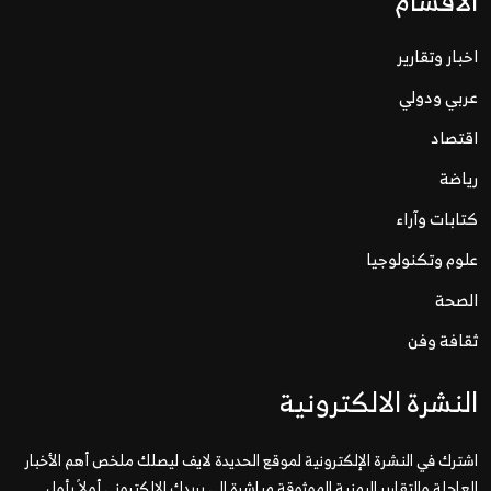
الاقسام
اخبار وتقارير
عربي ودولي
اقتصاد
رياضة
كتابات وآراء
علوم وتكنولوجيا
الصحة
ثقافة وفن
النشرة الالكترونية
اشترك في النشرة الإلكترونية لموقع الحديدة لايف ليصلك ملخص أهم الأخبار
العاجلة والتقارير اليمنية الموثوقة مباشرة إلى بريدك الإلكتروني أولاً بأول.